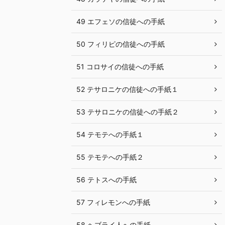
49 エフェソの信徒への手紙
50 フィリピの信徒への手紙
51 コロサイの信徒への手紙
52 テサロニケの信徒への手紙１
53 テサロニケの信徒への手紙２
54 テモテへの手紙１
55 テモテへの手紙２
56 テトスへの手紙
57 フィレモンへの手紙
58 ヘブライ人への手紙