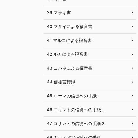
39 マラキ書
40 マタイによる福音書
41 マルコによる福音書
42 ルカによる福音書
43 ヨハネによる福音書
44 使徒言行録
45 ローマの信徒への手紙
46 コリントの信徒への手紙１
47 コリントの信徒への手紙２
48 ガラテヤの信徒への手紙