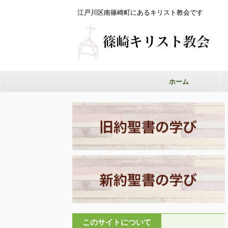
江戸川区南篠崎町にあるキリスト教会です
ホーム
このサイトについて