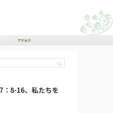
アクセス
7：8-16、私たちを