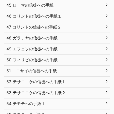
45 ローマの信徒への手紙
46 コリントの信徒への手紙１
47 コリントの信徒への手紙２
48 ガラテヤの信徒への手紙
49 エフェソの信徒への手紙
50 フィリピの信徒への手紙
51 コロサイの信徒への手紙
52 テサロニケの信徒への手紙１
53 テサロニケの信徒への手紙２
54 テモテへの手紙１