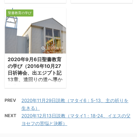
え、復活問答）
１．パウロの最後の勧
格言であった。先祖が悪
29-31「その翌日、ヨハ
1.ぶどう園と農夫のた
め ・コロサイ教会の創
いのであって、自分たち
ネは、自分の方へイエス
聖書教育の学び
とえ ・イエスは祭司
立者エパフラスはエペソ
には責任はないという責
が来られるのを見て言っ
長、律法学者、長老たち
の獄中にパウロを訪ね、
任転嫁論である。 －エゼ
た。『見よ、世の罪を取
と権威について議論さ
教会が異なる福音に惑わ
キエル18:1-2「主の言葉
り除く神の小羊だ。』」
れ、一つの喩えを彼らに
され、混乱していると伝
が私に臨んだ。『お前た
・ヨハネは「自分がメシ
話された。 ―マルコ
えた。パウロはコロサイ
2020/8/31
ちがイスラエルの地で、
アではない」ことを知っ
12：1-3「イエスは喩え
の人々の為に祈りなが
このことわざを繰り返し
ており、メシアを待望し
2020年9月6日聖書教育
で語り始められた。『あ
ら、この手紙を書く。同
口にしているのはどうい
ていた。ヨハネ福音書は
の学び（2016年10月27
る人がぶどう園を作り、
時にパウロはコロサイの
うことか。“先祖が酢い
最初の出会いの時から ...
日祈祷会、出エジプト記
垣を巡らし、搾り場を掘
人々にも、祈って欲しい
...
13章、遠回りの道へ導か
り、見張りのやぐらを立
と伝える。共に祈りあ
れる）
て、これを農夫たちに貸
う、そこに祈りに結ばれ
1.初子の奉献 ・出エジ
して旅に出た。収穫の時
た交わりがある。 －コロ
PREV
2020年11月29日説教（マタイ6：5-13、主の祈りを
プト記では、神の救済の
になったので、ぶどう園
サイ4:2-4「目を覚まし
生きる）
物語が祭儀として語ら
の収穫を受け取るため
て感謝を込め、ひたすら
NEXT
2020年12月13日説教（マタイ1：18-24、イエスの父
れ、初子の奉献が繰り返
に、僕を農夫たちのとこ
祈りなさい。同時に私た
ヨセフの苦悩と決断）
し語られる。神はイスラ
ろへ送った。だが、農夫
ちのためにも祈ってくだ
エルの初子を血によって
たちは、この僕を捕まえ
さい。神が御言葉のため