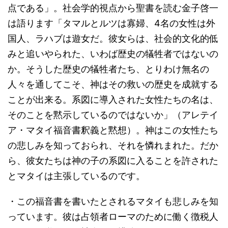
点である」。社会学的視点から聖書を読む金子啓一
は語ります「タマルとルツは寡婦、4名の女性は外
国人、ラハブは遊女だ。彼女らは、社会的文化的低
みと追いやられた、いわば歴史の犠牲者ではないの
か。そうした歴史の犠牲者たち、とりわけ無名の
人々を通してこそ、神はその救いの歴史を成就する
ことが出来る。系図に導入された女性たちの名は、
そのことを黙示しているのではないか」（アレテイ
ア・マタイ福音書釈義と黙想）。神はこの女性たち
の悲しみを知っておられ、それを憐れまれた。だか
ら、彼女たちは神の子の系図に入ることを許された
とマタイは主張しているのです。
・この福音書を書いたとされるマタイも悲しみを知
っています。彼は占領者ローマのために働く徴税人