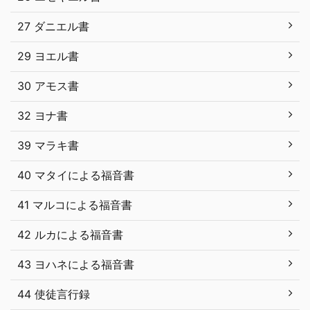
27 ダニエル書
29 ヨエル書
30 アモス書
32 ヨナ書
39 マラキ書
40 マタイによる福音書
41 マルコによる福音書
42 ルカによる福音書
43 ヨハネによる福音書
44 使徒言行録