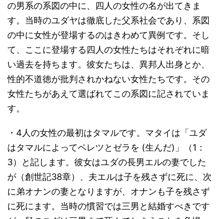
の男系の系図の中に、四人の女性の名が出てきま
す。当時のユダヤは徹底した父系社会であり、系図
の中に女性が登場するのはきわめて異例です。そし
て、ここに登場する四人の女性たちはそれぞれに暗
い過去を持ちます。彼女たちは、異邦人出身とか、
性的不道徳が批判されかねない女性たちです。その
女性たちがあえて選ばれてこの系図に記されていま
す。
・4人の女性の最初はタマルです。マタイは「ユダ
はタマルによってペレツとゼラを (生んだ)」（1：
3）と記します。彼女はユダの長男エルの妻でした
が（創世記38章）、夫エルは子を残さずに死に、次
に弟オナンの妻となりますが、オナンも子を残さず
に死にます。当時の慣習では三男と結婚すべきです