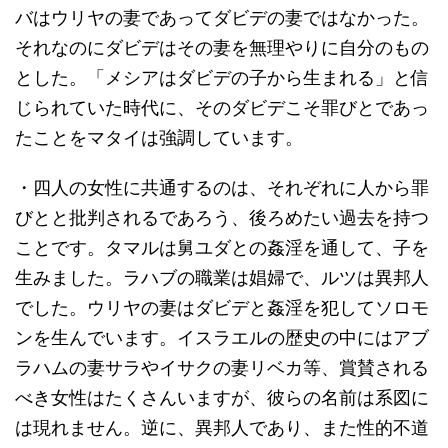
バはウリヤの妻であってダビデの妻ではなかった。
それなのにダビデはその妻を無理やりに自分のもの
とした。「メシアはダビデの子から生まれる」と信
じられていた時代に、そのダビデこそ罪びとであっ
たことをマタイは強調しています。
・四人の女性に共通するのは、それぞれに人から罪
びとと批判されるであろう、後ろめたい過去を持つ
ことです。タマルは舅ユダとの姦淫を通して、子を
生みました。ラハブの職業は娼婦で、ルツは異邦人
でした。ウリヤの妻はダビデと姦淫を犯してソロモ
ンを生んでいます。イスラエルの歴史の中にはアブ
ラハムの妻サラやイサクの妻リベカ等、賞賛される
べき女性はたくさんいますが、彼らの名前は系図に
は現れません。逆に、異邦人であり、また性的不道