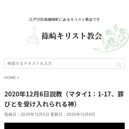
江戸川区南篠崎町にあるキリスト教会です
HOME
>
2020年12月6日説教（マタイ1：1-17、罪
びとを受け入れられる神）
投稿日：2020年12月5日 更新日：
2020年12月6日