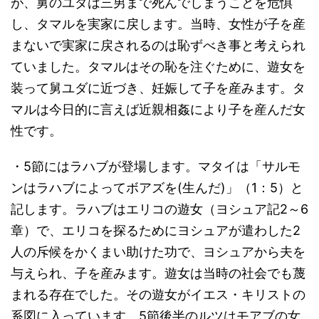
が、舅のユダは三男まで死んでしまうことを危惧
し、タマルを実家に戻します。当時、女性が子を産
まないで実家に戻されるのは恥ずべき事と考えられ
ていました。タマルはその恥を注ぐために、遊女を
装って舅ユダに近づき、妊娠して子を産みます。タ
マルは今日的に言えば近親相姦により子を産んだ女
性です。
・5節にはラハブが登場します。マタイは「サルモ
ンはラハブによってボアズを(生んだ)」（1：5）と
記します。ラハブはエリコの遊女（ヨシュア記2～6
章）で、エリコを探るためにヨシュアが遣わした2
人の斥候をかくまい助けた功で、ヨシュアから夫を
与えられ、子を産みます。遊女は当時の社会でも蔑
まれる存在でした。その遊女がイエス・キリストの
系図に入っています。5節後半のルツはモアブの女