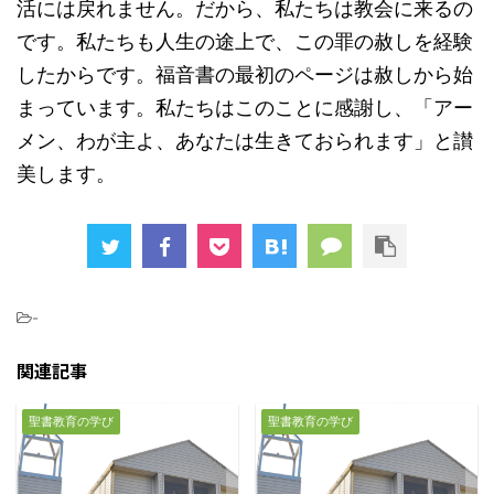
活には戻れません。だから、私たちは教会に来るの
です。私たちも人生の途上で、この罪の赦しを経験
したからです。福音書の最初のページは赦しから始
まっています。私たちはこのことに感謝し、「アー
メン、わが主よ、あなたは生きておられます」と讃
美します。
-
関連記事
聖書教育の学び
聖書教育の学び