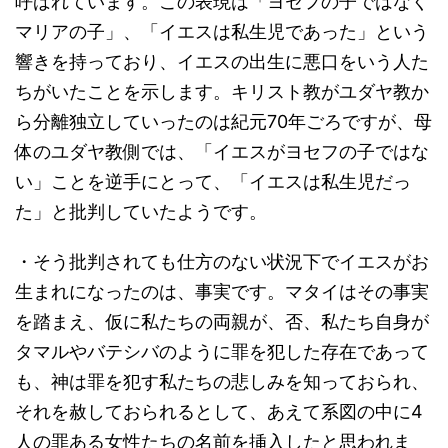
呼ばれています。この表現は「ヨセフの子ではなく
マリアの子」、「イエスは私生児であった」という
響きを持っており、イエスの出生に悪口をいう人た
ちがいたことを示します。キリスト教がユダヤ教か
ら分離独立していったのは紀元70年ごろですが、母
体のユダヤ教側では、「イエスがヨセフの子ではな
い」ことを逆手にとって、「イエスは私生児だっ
た」と批判していたようです。
・そう批判されても仕方のない状況下でイエスがお
生まれになったのは、事実です。マタイはその事実
を踏まえ、仮に私たちの両親が、否、私たち自身が
タマルやバテシバのように罪を犯した存在であって
も、神は罪を犯す私たちの悲しみを知っておられ、
それを赦しておられるとして、あえて系図の中に4
人の罪ある女性たちの名前を挿入したと思われま