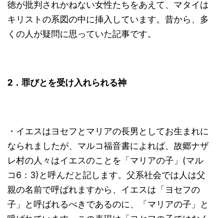
徳が批判されかねない女性たちをあえて、マタイは
キリストの系図の中に挿入しています。昔から、多
くの人が疑問に思っていた記事です。
2
．罪びとを受け入れられる神
・イエスはヨセフとマリアの長男としてお生まれに
なられましたが、マルコ福音書によれば、故郷ナザ
レ村の人々はイエスのことを「マリアの子」(マル
コ6：3)と呼んだと記します。父系社会では人は父
親の名前で呼ばれますから、イエスは「ヨセフの
子」と呼ばれるべきであるのに、「マリアの子」と