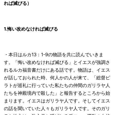
れば滅びる）
1.
悔い改めなければ滅びる
・本日はルカ13：1-9の物語を共に読んでいきま
す。「悔い改めなければ滅びる」とイエスが強調さ
れるルカ福音書だけにある話です。物語は、イエス
が話しておられた時、何人かの人が来て、「総督ピ
ラトが巡礼に行っていた私たちの仲間のガリラヤ人
たちを神殿境内で殺した」と報告するところから始
まります。イエスはガリラヤ人です。そしてイエス
の話を聞いていた人々もガリラヤ人です。そのガリ