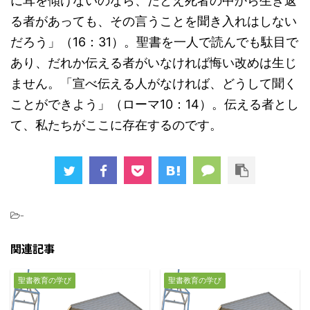
に耳を傾けないのなら、たとえ死者の中から生き返
る者があっても、その言うことを聞き入れはしない
だろう」（16：31）。聖書を一人で読んでも駄目で
あり、だれか伝える者がいなければ悔い改めは生じ
ません。「宣べ伝える人がなければ、どうして聞く
ことができよう」（ローマ10：14）。伝える者とし
て、私たちがここに存在するのです。
-
関連記事
聖書教育の学び
聖書教育の学び