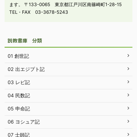
ます。 〒133-0065 東京都江戸川区南篠崎町1-28-15
TEL・FAX 03-3678-5243
説教書庫 分類
01 創世記
02 出エジプト記
03 レビ記
04 民数記
05 申命記
06 ヨシュア記
07 士師記