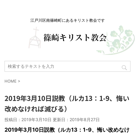
江戸川区南篠崎町にあるキリスト教会です
HOME
>
2019年3月10日説教（ルカ13：1-9、悔い
改めなければ滅びる）
投稿日：2019年3月10日 更新日：
2019年8月27日
2019
年3月10日説教（ルカ13：1-9、悔い改めなけ