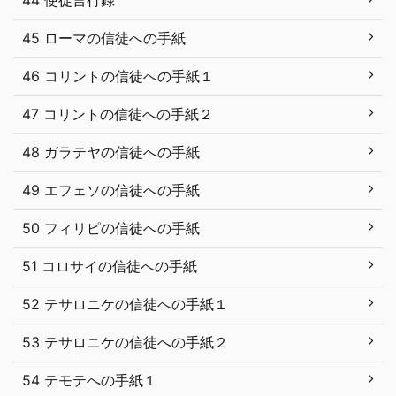
45 ローマの信徒への手紙
46 コリントの信徒への手紙１
47 コリントの信徒への手紙２
48 ガラテヤの信徒への手紙
49 エフェソの信徒への手紙
50 フィリピの信徒への手紙
51 コロサイの信徒への手紙
52 テサロニケの信徒への手紙１
53 テサロニケの信徒への手紙２
54 テモテへの手紙１