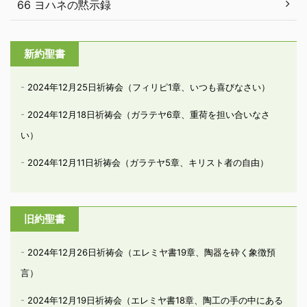
66 ヨハネの黙示録
新約聖書
2024年12月25日祈祷会（フィリピ1章、いつも喜びなさい）
2024年12月18日祈祷会（ガラテヤ6章、重荷を担い合いなさ
い）
2024年12月11日祈祷会（ガラテヤ5章、キリスト者の自由）
旧約聖書
2024年12月26日祈祷会（エレミヤ書19章、陶器を砕く象徴預
言）
2024年12月19日祈祷会（エレミヤ書18章、陶工の手の中にある