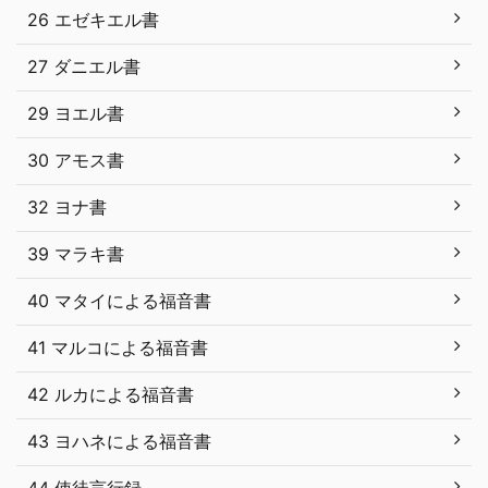
26 エゼキエル書
27 ダニエル書
29 ヨエル書
30 アモス書
32 ヨナ書
39 マラキ書
40 マタイによる福音書
41 マルコによる福音書
42 ルカによる福音書
43 ヨハネによる福音書
44 使徒言行録