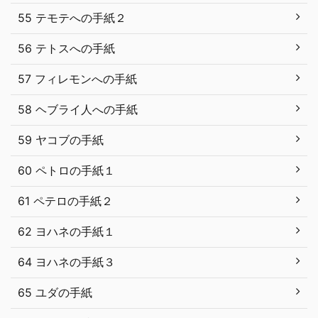
55 テモテへの手紙２
56 テトスへの手紙
57 フィレモンへの手紙
58 ヘブライ人への手紙
59 ヤコブの手紙
60 ペトロの手紙１
61 ペテロの手紙２
62 ヨハネの手紙１
64 ヨハネの手紙３
65 ユダの手紙