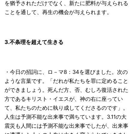
を猶予されただけでなく、新たに肥料が与えられる
ことを通して、再生の機会が与えられます。
3.
不条理を超えて生きる
・今日の招詞に、ロ－マ8：34を選びました。次の
ような言葉です。「だれが私たちを罪に定めること
ができましょう。死んだ方、否、むしろ復活された
方であるキリスト・イエスが、神の右に座ってい
て、私たちのために執り成してくださるのです」。
人生は予測不能な出来事で満ちています。3.11の大
震災も人間には予測不能な出来事でしたが、出来事