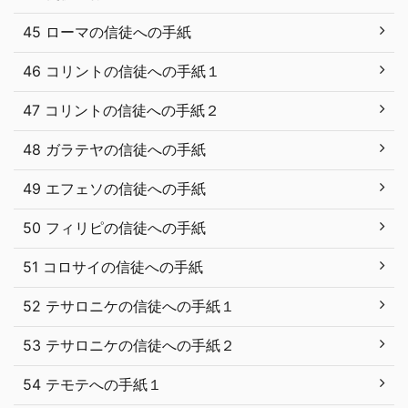
45 ローマの信徒への手紙
46 コリントの信徒への手紙１
47 コリントの信徒への手紙２
48 ガラテヤの信徒への手紙
49 エフェソの信徒への手紙
50 フィリピの信徒への手紙
51 コロサイの信徒への手紙
52 テサロニケの信徒への手紙１
53 テサロニケの信徒への手紙２
54 テモテへの手紙１