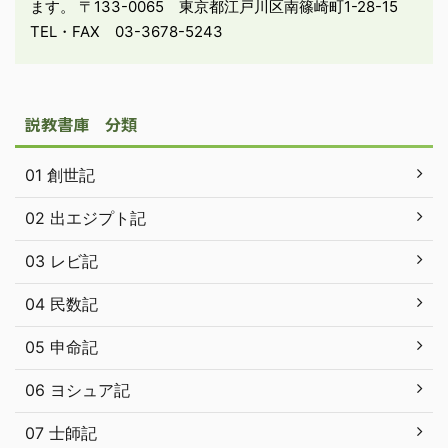
ます。 〒133-0065 東京都江戸川区南篠崎町1-28-15
TEL・FAX 03-3678-5243
説教書庫 分類
01 創世記
02 出エジプト記
03 レビ記
04 民数記
05 申命記
06 ヨシュア記
07 士師記