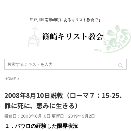
江戸川区南篠崎町にあるキリスト教会です
HOME
>
2008年8月10日説教（ローマ７：15-25、
罪に死に、恵みに生きる）
投稿日：2008年8月10日 更新日：
2019年9月2日
１．パウロの経験した限界状況