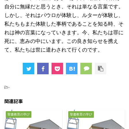
自分に無縁だと思うとき、それは単なる言葉です。
しかし、それはパウロが体験し、ルターが体験し、
私たちもまた体験した事柄であることを知る時、そ
れは神の言葉になっていきます。今、私たちは罪に
死に、恵みの中にいます。この良き知らせを携え
て、私たちは世に遣わされて行くのです。
-
関連記事
聖書教育の学び
聖書教育の学び