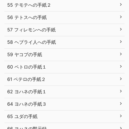
55 テモテへの手紙２
56 テトスへの手紙
57 フィレモンへの手紙
58 ヘブライ人への手紙
59 ヤコブの手紙
60 ペトロの手紙１
61 ペテロの手紙２
62 ヨハネの手紙１
64 ヨハネの手紙３
65 ユダの手紙
66 ヨハネの黙示録