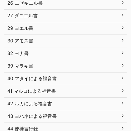
26 エゼキエル書
27 ダニエル書
29 ヨエル書
30 アモス書
32 ヨナ書
39 マラキ書
40 マタイによる福音書
41 マルコによる福音書
42 ルカによる福音書
43 ヨハネによる福音書
44 使徒言行録