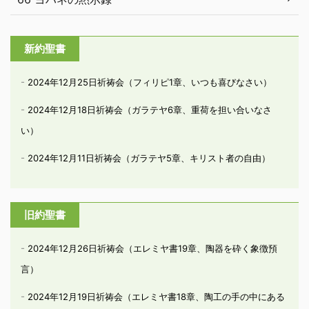
新約聖書
2024年12月25日祈祷会（フィリピ1章、いつも喜びなさい）
2024年12月18日祈祷会（ガラテヤ6章、重荷を担い合いなさ
い）
2024年12月11日祈祷会（ガラテヤ5章、キリスト者の自由）
旧約聖書
2024年12月26日祈祷会（エレミヤ書19章、陶器を砕く象徴預
言）
2024年12月19日祈祷会（エレミヤ書18章、陶工の手の中にある