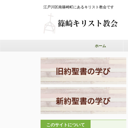
江戸川区南篠崎町にあるキリスト教会です
ホーム
このサイトについて