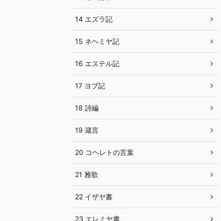
14 エズラ記
15 ネヘミヤ記
16 エステル記
17 ヨブ記
18 詩編
19 箴言
20 コヘレトの言葉
21 雅歌
22 イザヤ書
23 エレミヤ書