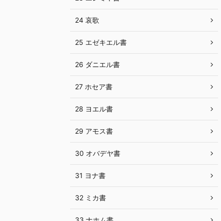
24 哀歌
25 エゼキエル書
26 ダニエル書
27 ホセア書
28 ヨエル書
29 アモス書
30 オバデヤ書
31 ヨナ書
32 ミカ書
33 ナホム書