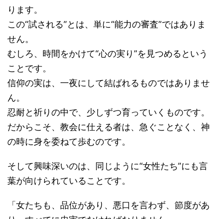
ります。
この“試される”とは、単に“能力の審査”ではありま
せん。
むしろ、時間をかけて“心の実り”を見つめるという
ことです。
信仰の実は、一夜にして結ばれるものではありませ
ん。
忍耐と祈りの中で、少しずつ育っていくものです。
だからこそ、教会に仕える者は、急ぐことなく、神
の時に身を委ねて歩むのです。
そして興味深いのは、同じように“女性たち”にも言
葉が向けられていることです。
「女たちも、品位があり、悪口を言わず、節度があ