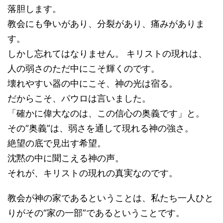
落胆します。
教会にも争いがあり、分裂があり、痛みがありま
す。
しかし忘れてはなりません。 キリストの現れは、
人の弱さのただ中にこそ輝くのです。
壊れやすい器の中にこそ、神の光は宿る。
だからこそ、パウロは言いました。
「確かに偉大なのは、この信心の奥義です」と。
その“奥義”は、弱さを通して現れる神の強さ。
絶望の底で見出す希望。
沈黙の中に聞こえる神の声。
それが、キリストの現れの真実なのです。
教会が神の家であるということは、私たち一人ひと
りがその“家の一部”であるということです。