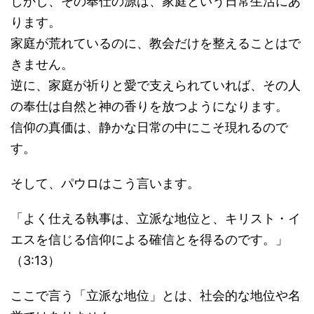
しかし、その奉仕の源は、家庭という日常生活にあ
ります。
家庭が荒れているのに、教会だけを整えることはで
きません。
逆に、家庭が祈りと愛で支えられていれば、その人
の奉仕は自然と神の香りを放つようになります。
信仰の真価は、静かな日常の中にこそ現れるので
す。
そして、パウロはこう言います。
「よく仕える執事は、立派な地位と、キリスト・イ
エスを信じる信仰による確信とを得るのです。」
（3:13）
ここで言う「立派な地位」とは、社会的な地位や名