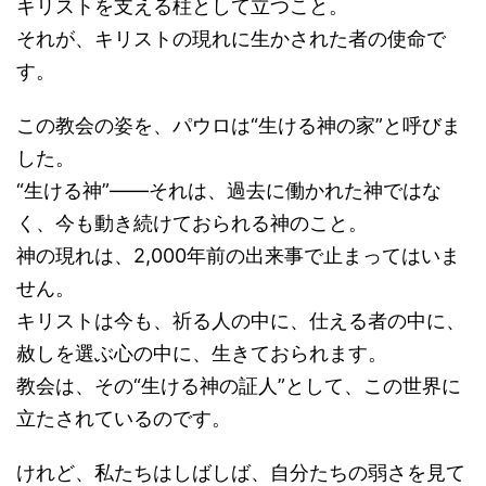
キリストを支える柱として立つこと。
それが、キリストの現れに生かされた者の使命で
す。
この教会の姿を、パウロは“生ける神の家”と呼びま
した。
“生ける神”――それは、過去に働かれた神ではな
く、今も動き続けておられる神のこと。
神の現れは、2,000年前の出来事で止まってはいま
せん。
キリストは今も、祈る人の中に、仕える者の中に、
赦しを選ぶ心の中に、生きておられます。
教会は、その“生ける神の証人”として、この世界に
立たされているのです。
けれど、私たちはしばしば、自分たちの弱さを見て