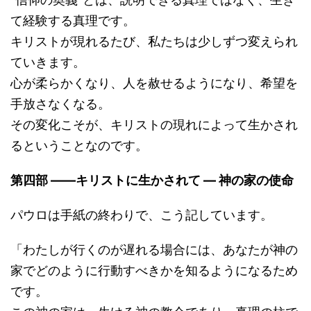
て経験する真理です。
キリストが現れるたび、私たちは少しずつ変えられ
ていきます。
心が柔らかくなり、人を赦せるようになり、希望を
手放さなくなる。
その変化こそが、キリストの現れによって生かされ
るということなのです。
第四部 ――キリストに生かされて ― 神の家の使命
パウロは手紙の終わりで、こう記しています。
「わたしが行くのが遅れる場合には、あなたが神の
家でどのように行動すべきかを知るようになるため
です。