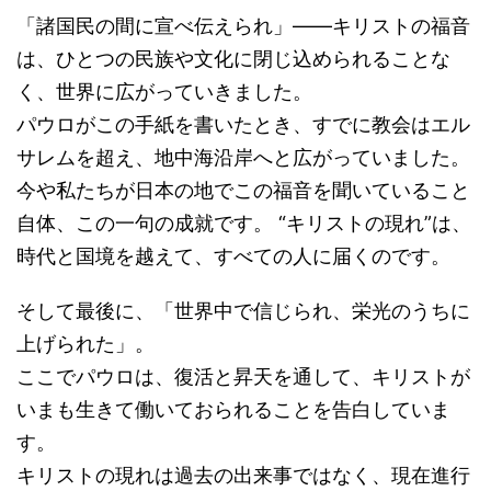
「諸国民の間に宣べ伝えられ」――キリストの福音
は、ひとつの民族や文化に閉じ込められることな
く、世界に広がっていきました。
パウロがこの手紙を書いたとき、すでに教会はエル
サレムを超え、地中海沿岸へと広がっていました。
今や私たちが日本の地でこの福音を聞いていること
自体、この一句の成就です。 “キリストの現れ”は、
時代と国境を越えて、すべての人に届くのです。
そして最後に、「世界中で信じられ、栄光のうちに
上げられた」。
ここでパウロは、復活と昇天を通して、キリストが
いまも生きて働いておられることを告白していま
す。
キリストの現れは過去の出来事ではなく、現在進行