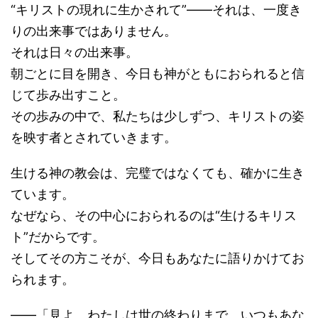
“キリストの現れに生かされて”――それは、一度き
りの出来事ではありません。
それは日々の出来事。
朝ごとに目を開き、今日も神がともにおられると信
じて歩み出すこと。
その歩みの中で、私たちは少しずつ、キリストの姿
を映す者とされていきます。
生ける神の教会は、完璧ではなくても、確かに生き
ています。
なぜなら、その中心におられるのは“生けるキリス
ト”だからです。
そしてその方こそが、今日もあなたに語りかけてお
られます。
――「見よ、わたしは世の終わりまで、いつもあな