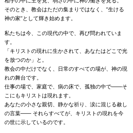
相手の中に主を見、弱さの中に神の働きを見る。
そのとき、教会はただの集まりではなく、“生ける
神の家”として輝き始めます。
私たちは今、この現代の中で、再び問われていま
す。
「キリストの現れに生かされて、あなたはどこで光
を放つのか」と。
教会の中だけでなく、日常のすべての場が、神の現
れの舞台です。
仕事の場で、家庭で、病の床で、孤独の中で――そ
こにもキリストは現れます。
あなたの小さな親切、静かな祈り、涙に混じる赦し
の言葉―― それらすべてが、キリストの現れを今
の世に示しているのです。