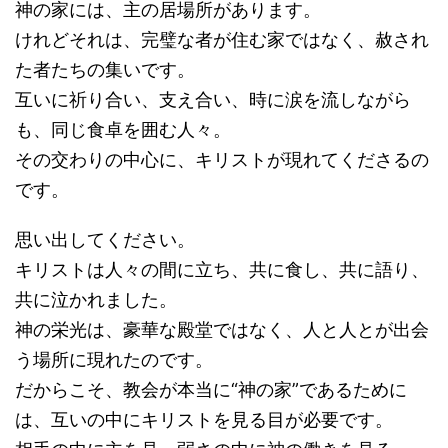
神の家には、主の居場所があります。
けれどそれは、完璧な者が住む家ではなく、赦され
た者たちの集いです。
互いに祈り合い、支え合い、時に涙を流しながら
も、同じ食卓を囲む人々。
その交わりの中心に、キリストが現れてくださるの
です。
思い出してください。
キリストは人々の間に立ち、共に食し、共に語り、
共に泣かれました。
神の栄光は、豪華な殿堂ではなく、人と人とが出会
う場所に現れたのです。
だからこそ、教会が本当に“神の家”であるために
は、互いの中にキリストを見る目が必要です。