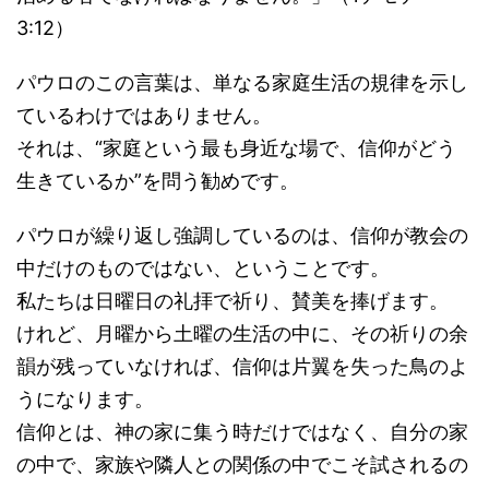
3:12）
パウロのこの言葉は、単なる家庭生活の規律を示し
ているわけではありません。
それは、“家庭という最も身近な場で、信仰がどう
生きているか”を問う勧めです。
パウロが繰り返し強調しているのは、信仰が教会の
中だけのものではない、ということです。
私たちは日曜日の礼拝で祈り、賛美を捧げます。
けれど、月曜から土曜の生活の中に、その祈りの余
韻が残っていなければ、信仰は片翼を失った鳥のよ
うになります。
信仰とは、神の家に集う時だけではなく、自分の家
の中で、家族や隣人との関係の中でこそ試されるの