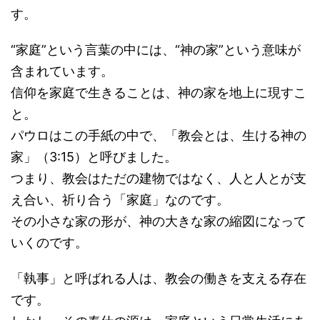
す。
“家庭”という言葉の中には、“神の家”という意味が
含まれています。
信仰を家庭で生きることは、神の家を地上に現すこ
と。
パウロはこの手紙の中で、「教会とは、生ける神の
家」（3:15）と呼びました。
つまり、教会はただの建物ではなく、人と人とが支
え合い、祈り合う「家庭」なのです。
その小さな家の形が、神の大きな家の縮図になって
いくのです。
「執事」と呼ばれる人は、教会の働きを支える存在
です。