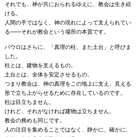
それでも、神が共におられるゆえに、教会は生き続
ける。
人間の手ではなく、神の現れによって支えられてい
る――それが教会という場所の本質です。
パウロはさらに、「真理の柱、また土台」と呼びま
した。
柱とは、建物を支えるもの。
土台とは、全体を安定させるもの。
つまり教会は、神の真理をこの地上に支え、見える
形で立ち上がらせるために存在しているのです。
柱は目立ちません。
けれど、それがなければ建物は立ちません。
教会の務めも同じです。
人の注目を集めることではなく、静かに、確かに、