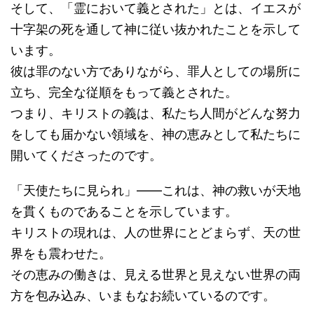
そして、「霊において義とされた」とは、イエスが
十字架の死を通して神に従い抜かれたことを示して
います。
彼は罪のない方でありながら、罪人としての場所に
立ち、完全な従順をもって義とされた。
つまり、キリストの義は、私たち人間がどんな努力
をしても届かない領域を、神の恵みとして私たちに
開いてくださったのです。
「天使たちに見られ」――これは、神の救いが天地
を貫くものであることを示しています。
キリストの現れは、人の世界にとどまらず、天の世
界をも震わせた。
その恵みの働きは、見える世界と見えない世界の両
方を包み込み、いまもなお続いているのです。