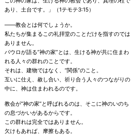
この神の家は、生ける神の教会であり、真理の柱で
あり、土台です。」（1テモテ3:15）
――教会とは何でしょうか。
私たちが集まるこの礼拝堂のことだけを指すのでは
ありません。
パウロが語る“神の家”とは、生ける神が共に住まわ
れる人々の群れのことです。
それは、建物ではなく、“関係”のこと。
互いに仕え、赦し合い、祈り合う人々のつながりの
中に、神は住まわれるのです。
教会が“神の家”と呼ばれるのは、そこに神のいのち
の息づかいがあるからです。
この群れは完全ではありません。
欠けもあれば、摩擦もある。