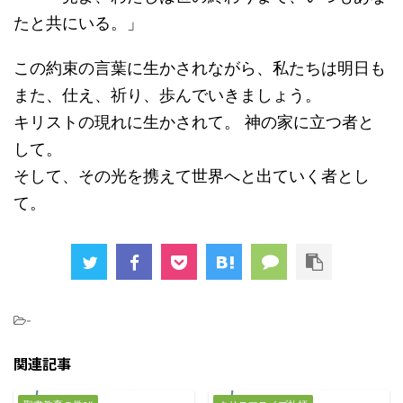
たと共にいる。」
この約束の言葉に生かされながら、私たちは明日も
また、仕え、祈り、歩んでいきましょう。
キリストの現れに生かされて。 神の家に立つ者と
して。
そして、その光を携えて世界へと出ていく者とし
て。
-
関連記事