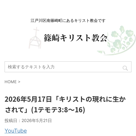
江戸川区南篠崎町にあるキリスト教会です
HOME
>
2026年5月17日「キリストの現れに生か
されて」(1テモテ3:8〜16)
投稿日：
2026年5月21日
YouTube