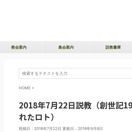
教会案内
集会案内
説教書庫
HOME
>
2018年7月22日説教（創世記1
れたロト）
投稿日：2018年7月22日 更新日：
2019年9月8日