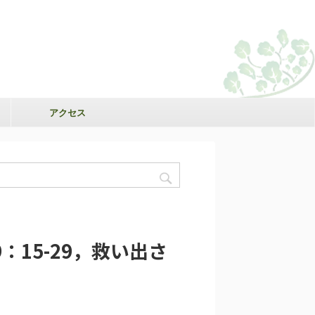
アクセス
9：15-29，救い出さ