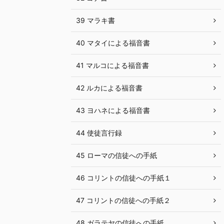
39 マラキ書
40 マタイによる福音書
41 マルコによる福音書
42 ルカによる福音書
43 ヨハネによる福音書
44 使徒言行録
45 ローマの信徒への手紙
46 コリントの信徒への手紙１
47 コリントの信徒への手紙２
48 ガラテヤの信徒への手紙