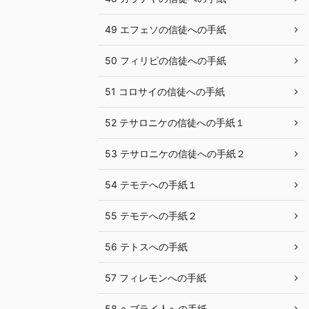
49 エフェソの信徒への手紙
50 フィリピの信徒への手紙
51 コロサイの信徒への手紙
52 テサロニケの信徒への手紙１
53 テサロニケの信徒への手紙２
54 テモテへの手紙１
55 テモテへの手紙２
56 テトスへの手紙
57 フィレモンへの手紙
58 ヘブライ人への手紙