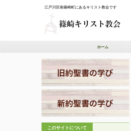
江戸川区南篠崎町にあるキリスト教会です
ホーム
このサイトについて