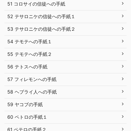
51 コロサイの信徒への手紙
52 テサロニケの信徒への手紙１
53 テサロニケの信徒への手紙２
54 テモテへの手紙１
55 テモテへの手紙２
56 テトスへの手紙
57 フィレモンへの手紙
58 ヘブライ人への手紙
59 ヤコブの手紙
60 ペトロの手紙１
61 ペテロの手紙２