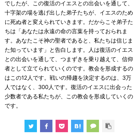
でしたが、この復活のイエスとの出会いを通して、
十字架の場を逃げ出した弟子たちが、イエスのため
に死ぬ者と変えられていきます。だからこそ弟子た
ちは「あなたは永遠の命の言葉を持っておられま
す。あなたこそ神の聖者であると、私たちは信じま
た知っています」と告白します。人は復活のイエス
との出会いを通して、つまずきを乗り越えて、信仰
者として立てられていくのです。教会を形成するの
はこの12人です。戦いの帰趨を決定するのは、3万
人ではなく、300人です。復活のイエスに出会った
少数者である私たちが、この教会を形成していくの
です。