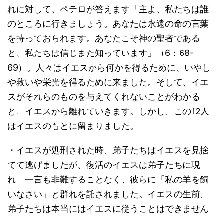
れに対して、ペテロが答えます「主よ、私たちは誰
のところに行きましょう。あなたは永遠の命の言葉
を持っておられます。あなたこそ神の聖者である
と、私たちは信じまた知っています」（6：68-
69）。人々はイエスから何かを得るために、いやし
や救いや栄光を得るために来ました。そして、イエ
スがそれらのものを与えてくれないことがわかる
と、イエスから離れていきます。しかし、この12人
はイエスのもとに留まりました。
・イエスが処刑された時、弟子たちはイエスを見捨
てて逃げましたが、復活のイエスは弟子たちに現
れ、一言も非難することなく、彼らに「私の羊を飼
いなさい」と群れを託されました。イエスの生前、
弟子たちは本当にはイエスに従うことはできません