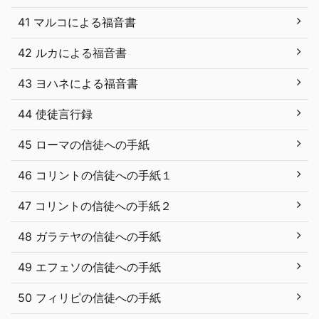
41 マルコによる福音書
42 ルカによる福音書
43 ヨハネによる福音書
44 使徒言行録
45 ローマの信徒への手紙
46 コリントの信徒への手紙１
47 コリントの信徒への手紙２
48 ガラテヤの信徒への手紙
49 エフェソの信徒への手紙
50 フィリピの信徒への手紙