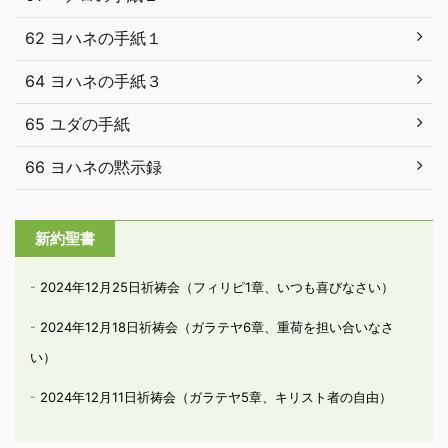
62 ヨハネの手紙１
64 ヨハネの手紙３
65 ユダの手紙
66 ヨハネの黙示録
新約聖書
2024年12月25日祈祷会（フィリピ1章、いつも喜びなさい）
2024年12月18日祈祷会（ガラテヤ6章、重荷を担い合いなさ
い）
2024年12月11日祈祷会（ガラテヤ5章、キリスト者の自由）