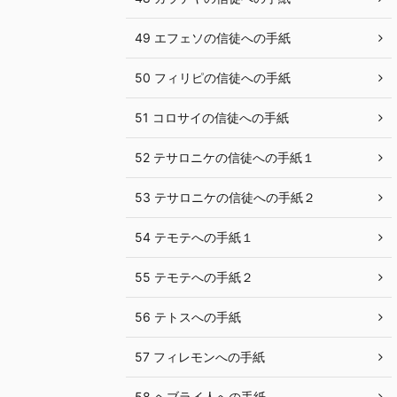
49 エフェソの信徒への手紙
50 フィリピの信徒への手紙
51 コロサイの信徒への手紙
52 テサロニケの信徒への手紙１
53 テサロニケの信徒への手紙２
54 テモテへの手紙１
55 テモテへの手紙２
56 テトスへの手紙
57 フィレモンへの手紙
58 ヘブライ人への手紙