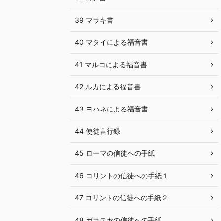
39 マラキ書
40 マタイによる福音書
41 マルコによる福音書
42 ルカによる福音書
43 ヨハネによる福音書
44 使徒言行録
45 ローマの信徒への手紙
46 コリントの信徒への手紙１
47 コリントの信徒への手紙２
48 ガラテヤの信徒への手紙