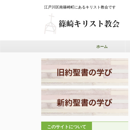
江戸川区南篠崎町にあるキリスト教会です
ホーム
このサイトについて