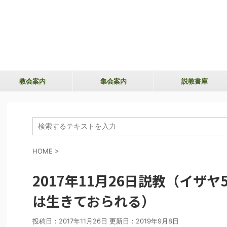
教会案内
集会案内
説教書庫
HOME
>
2017年11月26日説教（イザヤ
は生きておられる）
投稿日：2017年11月26日 更新日：
2019年9月8日