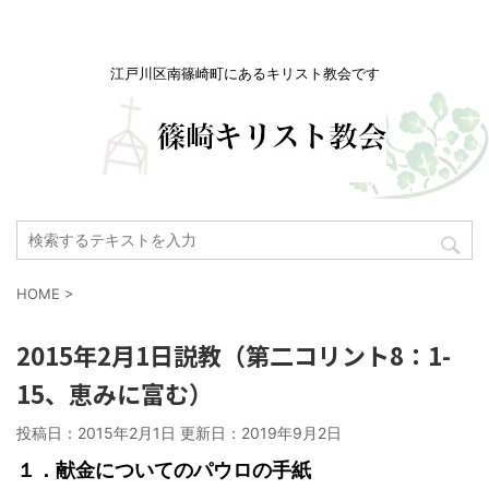
江戸川区南篠崎町にあるキリスト教会です
HOME
>
2015年2月1日説教（第二コリント8：1-
15、恵みに富む）
投稿日：2015年2月1日 更新日：
2019年9月2日
１．献金についてのパウロの手紙