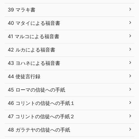
39 マラキ書
40 マタイによる福音書
41 マルコによる福音書
42 ルカによる福音書
43 ヨハネによる福音書
44 使徒言行録
45 ローマの信徒への手紙
46 コリントの信徒への手紙１
47 コリントの信徒への手紙２
48 ガラテヤの信徒への手紙