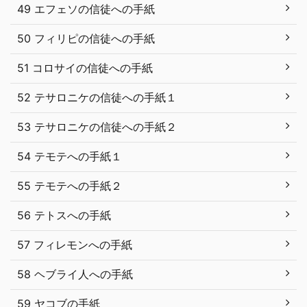
49 エフェソの信徒への手紙
50 フィリピの信徒への手紙
51 コロサイの信徒への手紙
52 テサロニケの信徒への手紙１
53 テサロニケの信徒への手紙２
54 テモテへの手紙１
55 テモテへの手紙２
56 テトスへの手紙
57 フィレモンへの手紙
58 ヘブライ人への手紙
59 ヤコブの手紙