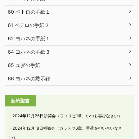
60 ペトロの手紙１
61 ペテロの手紙２
62 ヨハネの手紙１
64 ヨハネの手紙３
65 ユダの手紙
66 ヨハネの黙示録
新約聖書
2024年12月25日祈祷会（フィリピ1章、いつも喜びなさい）
2024年12月18日祈祷会（ガラテヤ6章、重荷を担い合いなさ
い）