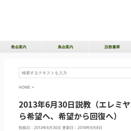
教会案内
集会案内
説教書庫
HOME
>
2013年6月30日説教（エレミヤ
ら希望へ、希望から回復へ）
投稿日：2013年6月30日 更新日：
2019年9月8日