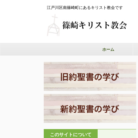
江戸川区南篠崎町にあるキリスト教会です
ホーム
このサイトについて