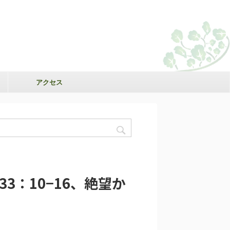
アクセス
33：10−16、絶望か