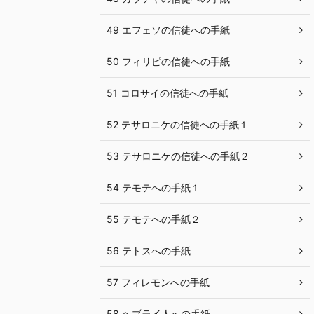
49 エフェソの信徒への手紙
50 フィリピの信徒への手紙
51 コロサイの信徒への手紙
52 テサロニケの信徒への手紙１
53 テサロニケの信徒への手紙２
54 テモテへの手紙１
55 テモテへの手紙２
56 テトスへの手紙
57 フィレモンへの手紙
58 ヘブライ人への手紙