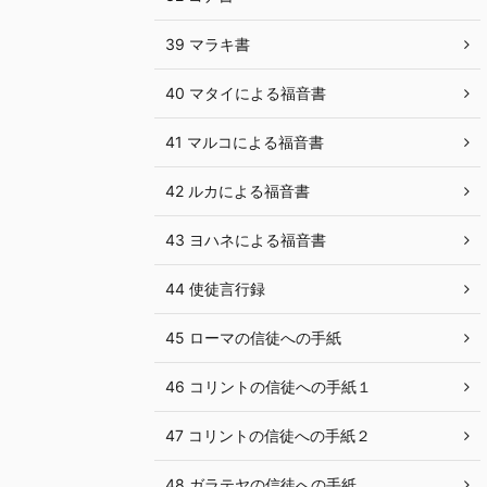
39 マラキ書
40 マタイによる福音書
41 マルコによる福音書
42 ルカによる福音書
43 ヨハネによる福音書
44 使徒言行録
45 ローマの信徒への手紙
46 コリントの信徒への手紙１
47 コリントの信徒への手紙２
48 ガラテヤの信徒への手紙