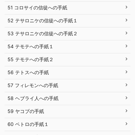
51 コロサイの信徒への手紙
52 テサロニケの信徒への手紙１
53 テサロニケの信徒への手紙２
54 テモテへの手紙１
55 テモテへの手紙２
56 テトスへの手紙
57 フィレモンへの手紙
58 ヘブライ人への手紙
59 ヤコブの手紙
60 ペトロの手紙１