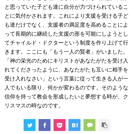
と思っていた子ども達に自分が力づけられているこ
とに気付かされます。これにより支援を受ける子ど
も達だけでなく、支援者の満足度を高めることによ
って長期的に継続した支援の形を可能にしようとし
てチャイルド・ドクターという制度を作り上げて行
きます。ここにも「もう一人の賢者」がいました。
「神の栄光のためにキリストがあなたがたを受け入
れてくださったように、あなたがたも互いに相手を
受け入れなさい」という言葉に従って生きる人が一
人でもいる限り、何かが変わるのです。そのような
信仰を持って教会を形成したいと夢想する時が、ク
リスマスの時なのです。