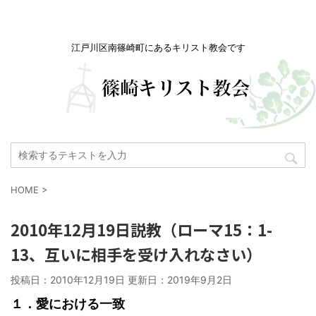
江戸川区南篠崎町にあるキリスト教会です
HOME
>
2010年12月19日説教（ローマ15：1-
13、互いに相手を受け入れなさい）
投稿日：2010年12月19日 更新日：
2019年9月2日
１．愛における一致