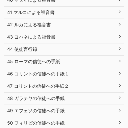
41 マルコによる福音書
42 ルカによる福音書
43 ヨハネによる福音書
44 使徒言行録
45 ローマの信徒への手紙
46 コリントの信徒への手紙１
47 コリントの信徒への手紙２
48 ガラテヤの信徒への手紙
49 エフェソの信徒への手紙
50 フィリピの信徒への手紙