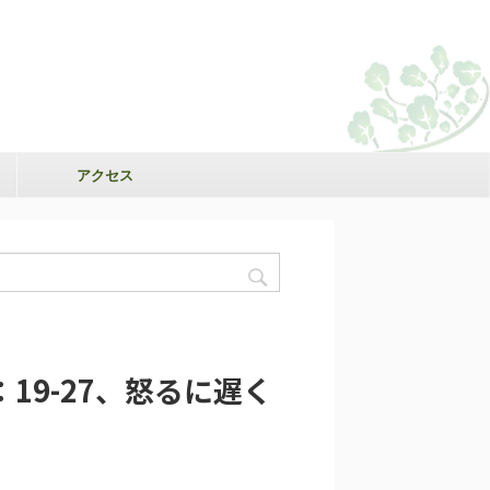
アクセス
：19-27、怒るに遅く