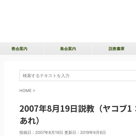
教会案内
集会案内
説教書庫
HOME
>
2007年8月19日説教（ヤコブ1
あれ）
投稿日：2007年8月19日 更新日：
2019年9月8日