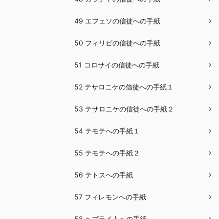
49 エフェソの信徒への手紙
50 フィリピの信徒への手紙
51 コロサイの信徒への手紙
52 テサロニケの信徒への手紙１
53 テサロニケの信徒への手紙２
54 テモテへの手紙１
55 テモテへの手紙２
56 テトスへの手紙
57 フィレモンへの手紙
58 ヘブライ人への手紙