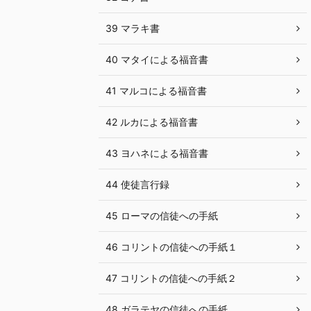
39 マラキ書
40 マタイによる福音書
41 マルコによる福音書
42 ルカによる福音書
43 ヨハネによる福音書
44 使徒言行録
45 ローマの信徒への手紙
46 コリントの信徒への手紙１
47 コリントの信徒への手紙２
48 ガラテヤの信徒への手紙