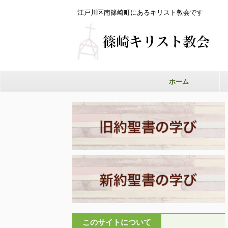
江戸川区南篠崎町にあるキリスト教会です
ホーム
このサイトについて