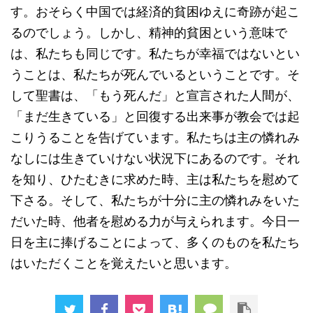
す。おそらく中国では経済的貧困ゆえに奇跡が起こ
るのでしょう。しかし、精神的貧困という意味で
は、私たちも同じです。私たちが幸福ではないとい
うことは、私たちが死んでいるということです。そ
して聖書は、「もう死んだ」と宣言された人間が、
「まだ生きている」と回復する出来事が教会では起
こりうることを告げています。私たちは主の憐れみ
なしには生きていけない状況下にあるのです。それ
を知り、ひたむきに求めた時、主は私たちを慰めて
下さる。そして、私たちが十分に主の憐れみをいた
だいた時、他者を慰める力が与えられます。今日一
日を主に捧げることによって、多くのものを私たち
はいただくことを覚えたいと思います。