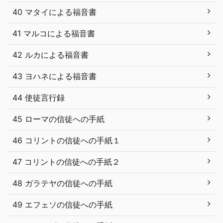
40 マタイによる福音書
41 マルコによる福音書
42 ルカによる福音書
43 ヨハネによる福音書
44 使徒言行録
45 ローマの信徒への手紙
46 コリントの信徒への手紙１
47 コリントの信徒への手紙２
48 ガラテヤの信徒への手紙
49 エフェソの信徒への手紙