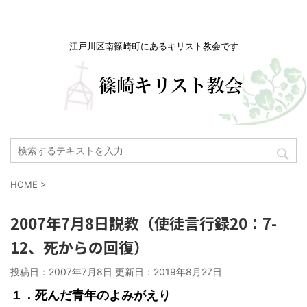
江戸川区南篠崎町にあるキリスト教会です
HOME
>
2007年7月8日説教（使徒言行録20：7-
12、死からの回復）
投稿日：2007年7月8日 更新日：
2019年8月27日
１．死んだ青年のよみがえり