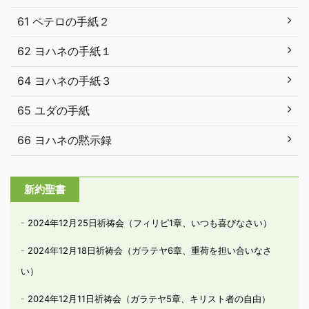
61 ペテロの手紙２
62 ヨハネの手紙１
64 ヨハネの手紙３
65 ユダの手紙
66 ヨハネの黙示録
新約聖書
2024年12月25日祈祷会（フィリピ1章、いつも喜びなさい）
2024年12月18日祈祷会（ガラテヤ6章、重荷を担い合いなさ
い）
2024年12月11日祈祷会（ガラテヤ5章、キリスト者の自由）