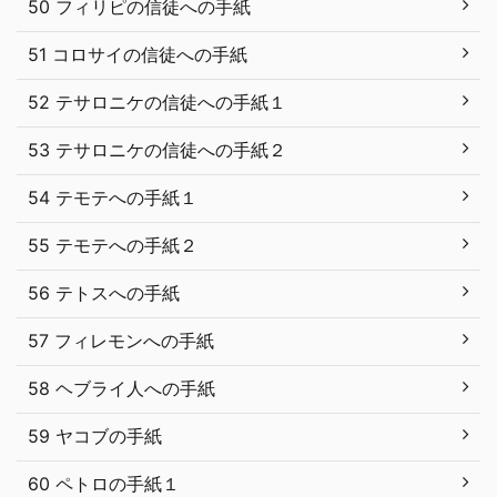
50 フィリピの信徒への手紙
51 コロサイの信徒への手紙
52 テサロニケの信徒への手紙１
53 テサロニケの信徒への手紙２
54 テモテへの手紙１
55 テモテへの手紙２
56 テトスへの手紙
57 フィレモンへの手紙
58 ヘブライ人への手紙
59 ヤコブの手紙
60 ペトロの手紙１