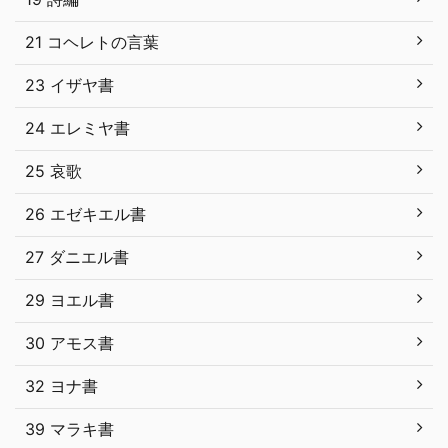
21 コヘレトの言葉
23 イザヤ書
24 エレミヤ書
25 哀歌
26 エゼキエル書
27 ダニエル書
29 ヨエル書
30 アモス書
32 ヨナ書
39 マラキ書