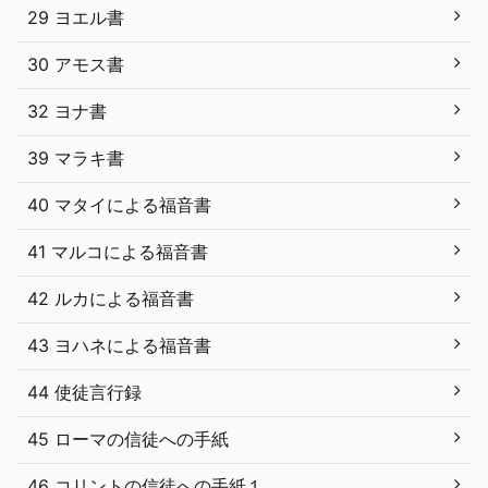
29 ヨエル書
30 アモス書
32 ヨナ書
39 マラキ書
40 マタイによる福音書
41 マルコによる福音書
42 ルカによる福音書
43 ヨハネによる福音書
44 使徒言行録
45 ローマの信徒への手紙
46 コリントの信徒への手紙１