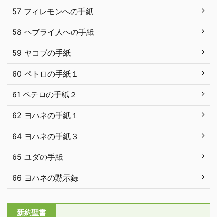
57 フィレモンへの手紙
58 ヘブライ人への手紙
59 ヤコブの手紙
60 ペトロの手紙１
61 ペテロの手紙２
62 ヨハネの手紙１
64 ヨハネの手紙３
65 ユダの手紙
66 ヨハネの黙示録
新約聖書