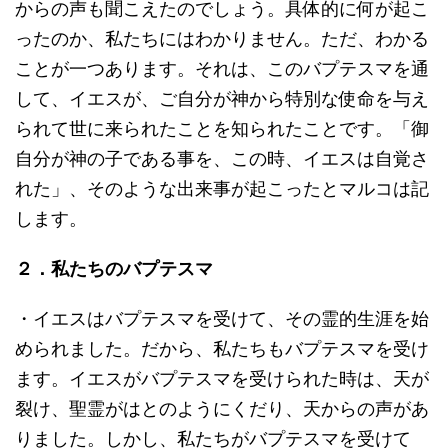
からの声も聞こえたのでしょう。具体的に何が起こ
ったのか、私たちにはわかりません。ただ、わかる
ことが一つあります。それは、このバプテスマを通
して、イエスが、ご自分が神から特別な使命を与え
られて世に来られたことを知られたことです。「御
自分が神の子である事を、この時、イエスは自覚さ
れた」、そのような出来事が起こったとマルコは記
します。
２．私たちのバプテスマ
・イエスはバプテスマを受けて、その霊的生涯を始
められました。だから、私たちもバプテスマを受け
ます。イエスがバプテスマを受けられた時は、天が
裂け、聖霊がはとのようにくだり、天からの声があ
りました。しかし、私たちがバプテスマを受けて