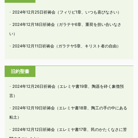
2024年12月25日祈祷会（フィリピ1章、いつも喜びなさい）
2024年12月18日祈祷会（ガラテヤ6章、重荷を担い合いなさ
い）
2024年12月11日祈祷会（ガラテヤ5章、キリスト者の自由）
旧約聖書
2024年12月26日祈祷会（エレミヤ書19章、陶器を砕く象徴預
言）
2024年12月19日祈祷会（エレミヤ書18章、陶工の手の中にある
粘土）
2024年12月12日祈祷会（エレミヤ書17章、民のかたくなさに苦