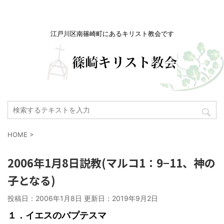
江戸川区南篠崎町にあるキリスト教会です
HOME
>
2006年1月8日説教(マルコ1：9−11、神の
子となる)
投稿日：2006年1月8日 更新日：
2019年9月2日
１．イエスのバプテスマ