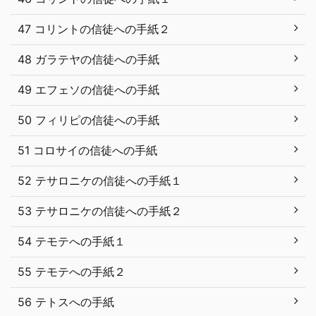
47 コリントの信徒への手紙２
48 ガラテヤの信徒への手紙
49 エフェソの信徒への手紙
50 フィリピの信徒への手紙
51 コロサイの信徒への手紙
52 テサロニケの信徒への手紙１
53 テサロニケの信徒への手紙２
54 テモテへの手紙１
55 テモテへの手紙２
56 テトスへの手紙