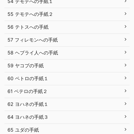
54 テモテへの手紙１
55 テモテへの手紙２
56 テトスへの手紙
57 フィレモンへの手紙
58 ヘブライ人への手紙
59 ヤコブの手紙
60 ペトロの手紙１
61 ペテロの手紙２
62 ヨハネの手紙１
64 ヨハネの手紙３
65 ユダの手紙