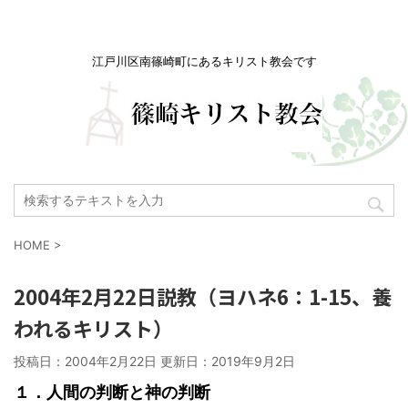
江戸川区南篠崎町にあるキリスト教会です
HOME
>
2004年2月22日説教（ヨハネ6：1-15、養
われるキリスト）
投稿日：2004年2月22日 更新日：
2019年9月2日
１．人間の判断と神の判断