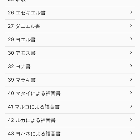
26 エゼキエル書
27 ダニエル書
29 ヨエル書
30 アモス書
32 ヨナ書
39 マラキ書
40 マタイによる福音書
41 マルコによる福音書
42 ルカによる福音書
43 ヨハネによる福音書