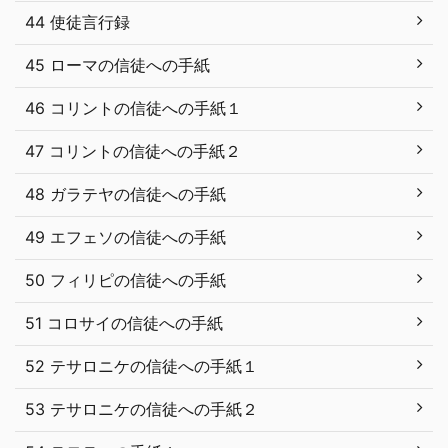
44 使徒言行録
45 ローマの信徒への手紙
46 コリントの信徒への手紙１
47 コリントの信徒への手紙２
48 ガラテヤの信徒への手紙
49 エフェソの信徒への手紙
50 フィリピの信徒への手紙
51 コロサイの信徒への手紙
52 テサロニケの信徒への手紙１
53 テサロニケの信徒への手紙２