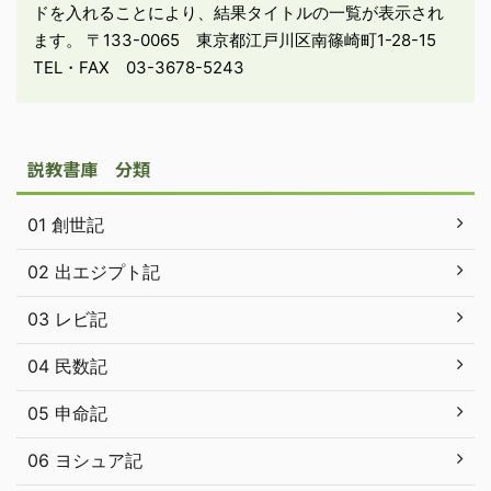
ドを入れることにより、結果タイトルの一覧が表示され
ます。 〒133-0065 東京都江戸川区南篠崎町1-28-15
TEL・FAX 03-3678-5243
説教書庫 分類
01 創世記
02 出エジプト記
03 レビ記
04 民数記
05 申命記
06 ヨシュア記