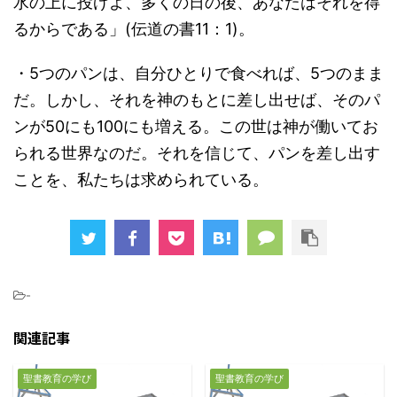
水の上に投げよ、多くの日の後、あなたはそれを得
るからである」(伝道の書11：1)。
・5つのパンは、自分ひとりで食べれば、5つのまま
だ。しかし、それを神のもとに差し出せば、そのパ
ンが50にも100にも増える。この世は神が働いてお
られる世界なのだ。それを信じて、パンを差し出す
ことを、私たちは求められている。
-
関連記事
聖書教育の学び
聖書教育の学び