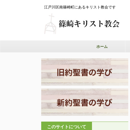
江戸川区南篠崎町にあるキリスト教会です
ホーム
このサイトについて