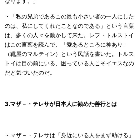
なります。」
・「私の兄弟であるこの最も小さい者の一人にした
のは、私にしてくれたことなのである」という言葉
は、多くの人々を動かして来た。レフ・トルストイ
はこの言葉を読んで、「愛あるところに神あり」
（靴屋のマルティン）という民話を書いた。トルス
トイは目の前にいる、困っている人こそイエスなの
だと気づいたのだ。
3.
マザ－・テレサが日本人に勧めた善行とは
・マザ－・テレサは「身近にいる人をまず助ける」