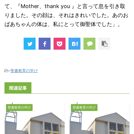
て、『Mother、thank you 』と言って息を引き取
りました。その顔は、それはきれいでした。あのお
ばあちゃんの体は、私にとって御聖体でした」。
-
聖書教育の学び
関連記事
聖書教育の学び
聖書教育の学び