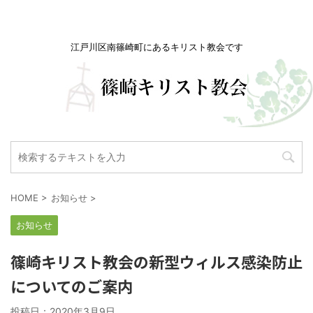
江戸川区南篠崎町にあるキリスト教会です
HOME
>
お知らせ
>
お知らせ
篠崎キリスト教会の新型ウィルス感染防止
についてのご案内
投稿日：
2020年3月9日