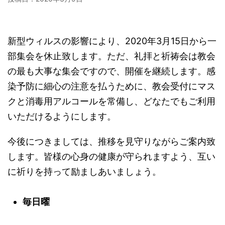
新型ウィルスの影響により、2020年3月15日から一
部集会を休止致します。ただ、礼拝と祈祷会は教会
の最も大事な集会ですので、開催を継続します。感
染予防に細心の注意を払うために、教会受付にマス
クと消毒用アルコールを常備し、どなたでもご利用
いただけるようにします。
今後につきましては、推移を見守りながらご案内致
します。皆様の心身の健康が守られますよう、互い
に祈りを持って励ましあいましょう。
毎日曜