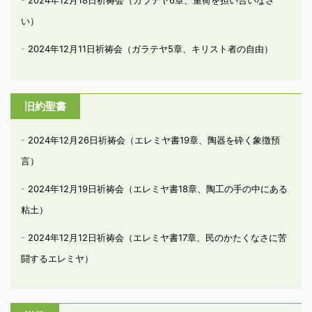
い）
2024年12月11日祈祷会（ガラテヤ5章、キリスト者の自由）
旧約聖書
2024年12月26日祈祷会（エレミヤ書19章、陶器を砕く象徴預
言）
2024年12月19日祈祷会（エレミヤ書18章、陶工の手の中にある
粘土）
2024年12月12日祈祷会（エレミヤ書17章、民のかたくなさに苦
闘するエレミヤ）