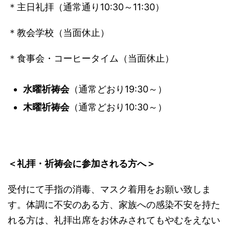
＊主日礼拝（通常通り10:30～11:30）
＊教会学校（当面休止）
＊食事会・コーヒータイム（当面休止）
水曜祈祷会
（通常どおり19:30～）
木曜祈祷会
（通常どおり10:30～）
＜礼拝・祈祷会に参加される方へ＞
受付にて手指の消毒、マスク着用をお願い致しま
す。体調に不安のある方、家族への感染不安を持た
れる方は、礼拝出席をお休みされてもやむをえない