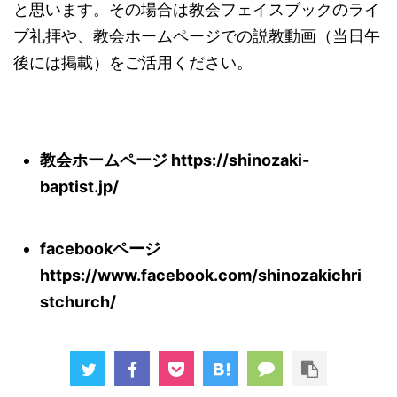
と思います。その場合は教会フェイスブックのライ
ブ礼拝や、教会ホームページでの説教動画（当日午
後には掲載）をご活用ください。
教会ホームページ
https://shinozaki-
baptist.jp/
facebookページ
https://www.facebook.com/shinozakichri
stchurch/