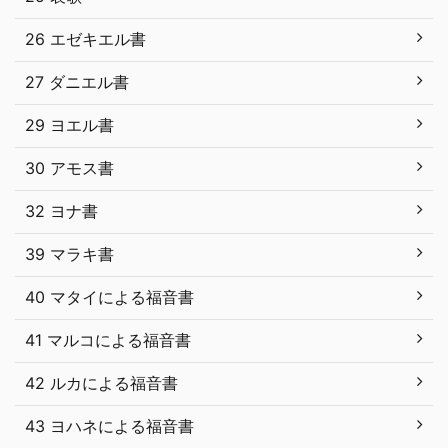
26 エゼキエル書
27 ダニエル書
29 ヨエル書
30 アモス書
32 ヨナ書
39 マラキ書
40 マタイによる福音書
41 マルコによる福音書
42 ルカによる福音書
43 ヨハネによる福音書