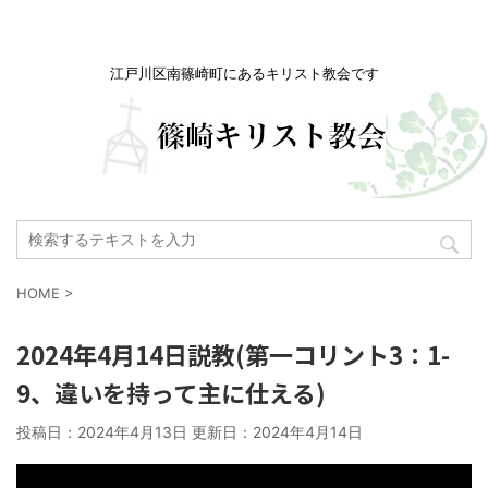
江戸川区南篠崎町にあるキリスト教会です
HOME
>
2024年4月14日説教(第一コリント3：1-
9、違いを持って主に仕える)
投稿日：2024年4月13日 更新日：
2024年4月14日