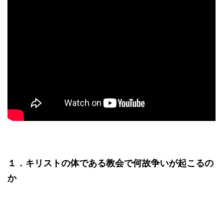
１．キリストの体である教会で何故争いが起こるの
か