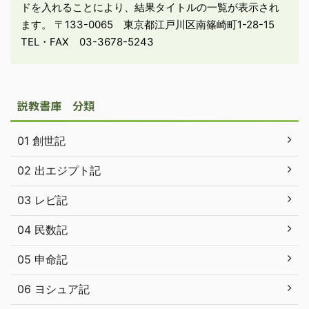
ドを入れることにより、結果タイトルの一覧が表示され
ます。 〒133-0065 東京都江戸川区南篠崎町1-28-15
TEL・FAX 03-3678-5243
説教書庫 分類
01 創世記
02 出エジプト記
03 レビ記
04 民数記
05 申命記
06 ヨシュア記