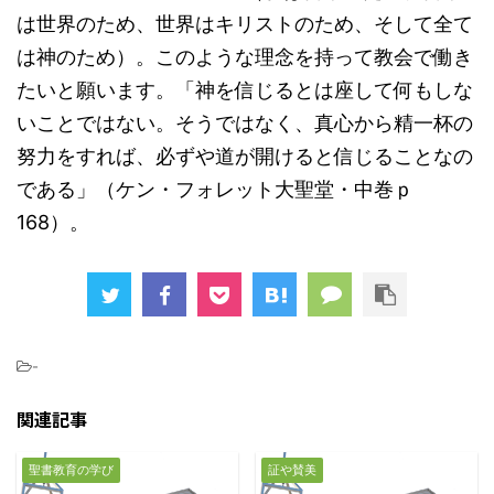
は世界のため、世界はキリストのため、そして全て
は神のため）。このような理念を持って教会で働き
たいと願います。「神を信じるとは座して何もしな
いことではない。そうではなく、真心から精一杯の
努力をすれば、必ずや道が開けると信じることなの
である」（ケン・フォレット大聖堂・中巻ｐ
168）。
-
関連記事
聖書教育の学び
証や賛美