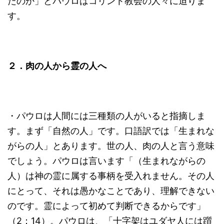
たのか」とパウロはコリント教会の人々に迫りま
す。
２．肉の人から霊の人へ
・パウロは人間には三種類の人がいると指摘しま
す。まず「自然の人」です。口語訳では「生まれな
がらの人」とあります。世の人、肉の人と言う意味
でしょう。パウロは言います「（生まれながらの
人）は神の霊に属する事柄を受入れません。その人
にとって、それは愚かなことであり、理解できない
のです。霊によって初めて判断できるからです」
（2：14）。パウロは、「十字架はユダヤ人には躓