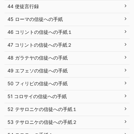
44 使徒言行録
45 ローマの信徒への手紙
46 コリントの信徒への手紙１
47 コリントの信徒への手紙２
48 ガラテヤの信徒への手紙
49 エフェソの信徒への手紙
50 フィリピの信徒への手紙
51 コロサイの信徒への手紙
52 テサロニケの信徒への手紙１
53 テサロニケの信徒への手紙２