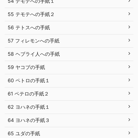
54 テモテへの手紙１
55 テモテへの手紙２
56 テトスへの手紙
57 フィレモンへの手紙
58 ヘブライ人への手紙
59 ヤコブの手紙
60 ペトロの手紙１
61 ペテロの手紙２
62 ヨハネの手紙１
64 ヨハネの手紙３
65 ユダの手紙