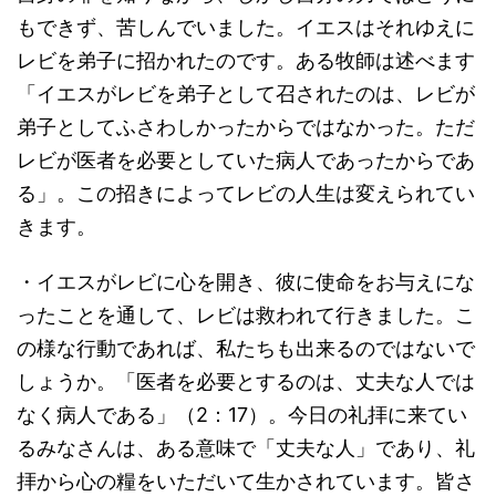
もできず、苦しんでいました。イエスはそれゆえに
レビを弟子に招かれたのです。ある牧師は述べます
「イエスがレビを弟子として召されたのは、レビが
弟子としてふさわしかったからではなかった。ただ
レビが医者を必要としていた病人であったからであ
る」。この招きによってレビの人生は変えられてい
きます。
・イエスがレビに心を開き、彼に使命をお与えにな
ったことを通して、レビは救われて行きました。こ
の様な行動であれば、私たちも出来るのではないで
しょうか。「医者を必要とするのは、丈夫な人では
なく病人である」（2：17）。今日の礼拝に来てい
るみなさんは、ある意味で「丈夫な人」であり、礼
拝から心の糧をいただいて生かされています。皆さ