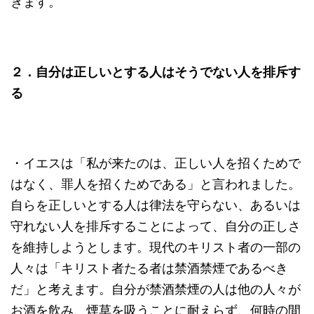
きます。
２．自分は正しいとする人はそうでない人を排斥す
る
・イエスは「私が来たのは、正しい人を招くためで
はなく、罪人を招くためである」と言われました。
自らを正しいとする人は律法を守らない、あるいは
守れない人を排斥することによって、自分の正しさ
を維持しようとします。現代のキリスト者の一部の
人々は「キリスト者たる者は禁酒禁煙であるべき
だ」と考えます。自分が禁酒禁煙の人は他の人々が
お酒を飲み、煙草を吸うことに耐えらず、何時の間