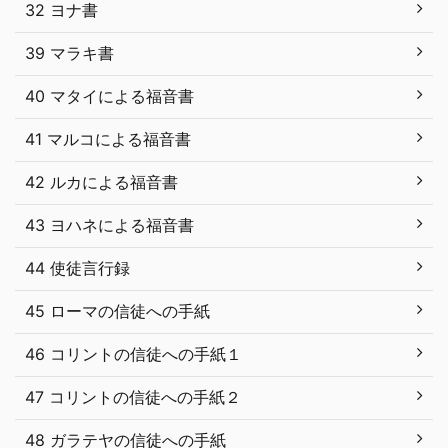
32 ヨナ書
39 マラキ書
40 マタイによる福音書
41 マルコによる福音書
42 ルカによる福音書
43 ヨハネによる福音書
44 使徒言行録
45 ローマの信徒への手紙
46 コリントの信徒への手紙１
47 コリントの信徒への手紙２
48 ガラテヤの信徒への手紙