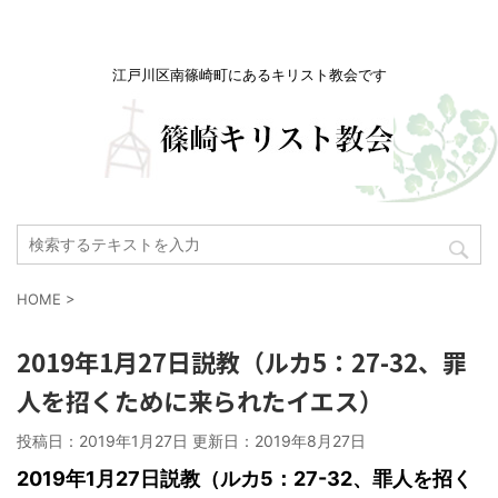
江戸川区南篠崎町にあるキリスト教会です
HOME
>
2019年1月27日説教（ルカ5：27-32、罪
人を招くために来られたイエス）
投稿日：2019年1月27日 更新日：
2019年8月27日
2019
年1月27日説教（ルカ5：27-32、罪人を招く