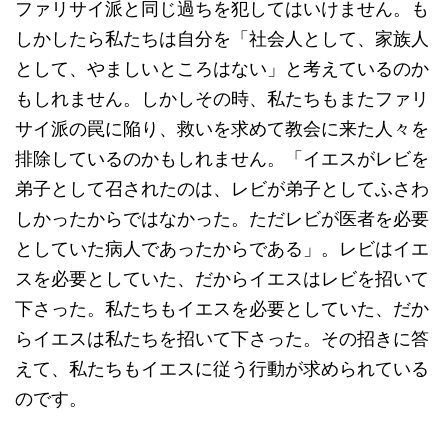
ファリサイ派と同じ過ちを犯してはいけません。も
しかしたら私たちは自分を「社会人として、家族人
として、やましいところはない」と考えているのか
もしれません。しかしその時、私たちもまたファリ
サイ派の罠に陥り、救いを求めて教会に来た人々を
排除しているのかもしれません。「イエスがレビを
弟子として召されたのは、レビが弟子としてふさわ
しかったからではなかった。ただレビが医者を必要
としていた病人であったからである」。レビはイエ
スを必要としていた、だからイエスはレビを招いて
下さった。私たちもイエスを必要としていた、だか
らイエスは私たちを招いて下さった。その招きに答
えて、私たちもイエスに従う行動が求められている
のです。