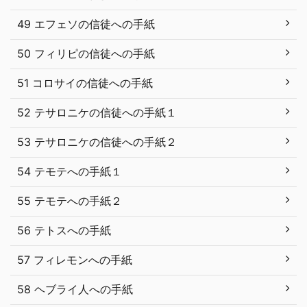
49 エフェソの信徒への手紙
50 フィリピの信徒への手紙
51 コロサイの信徒への手紙
52 テサロニケの信徒への手紙１
53 テサロニケの信徒への手紙２
54 テモテへの手紙１
55 テモテへの手紙２
56 テトスへの手紙
57 フィレモンへの手紙
58 ヘブライ人への手紙