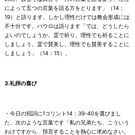
によって五つの言葉を語る方をとります」（14：
19）と語ります。しかし理性だけでは教会形成には
不十分です。パウロは語ります「では、どうしたら
よいのでしょうか。霊で祈り、理性でも祈ることに
しましょう。霊で賛美し、理性でも賛美することに
しましょう」（14：15）。
3.礼拝の喜び
・今日の招詞に1コリント14：39-40を選びまし
た。次のような言葉です「私の兄弟たち、こういう
わけですから、預言することを熱心に求めなさい。