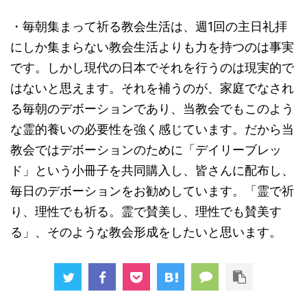
・毎朝集まって祈る教会生活は、週1回の主日礼拝
にしか集まらない教会生活よりも力を持つのは事実
です。しかし現代の日本でそれを行うのは現実的で
はないと思えます。それを補うのが、家庭でなされ
る毎朝のデボーションであり、当教会でもこのよう
な霊的養いの必要性を強く感じています。だから当
教会ではデボーションのために「デイリーブレッ
ド」という小冊子を共同購入し、皆さんに配布し、
毎日のデボーションをお勧めしています。「霊で祈
り、理性でも祈る。霊で賛美し、理性でも賛美す
る」、そのような教会形成をしたいと思います。