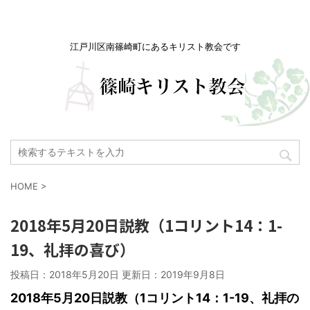
江戸川区南篠崎町にあるキリスト教会です
HOME
>
2018年5月20日説教（1コリント14：1-
19、礼拝の喜び）
投稿日：2018年5月20日 更新日：
2019年9月8日
2018
年5月20日説教（1コリント14：1-19、礼拝の