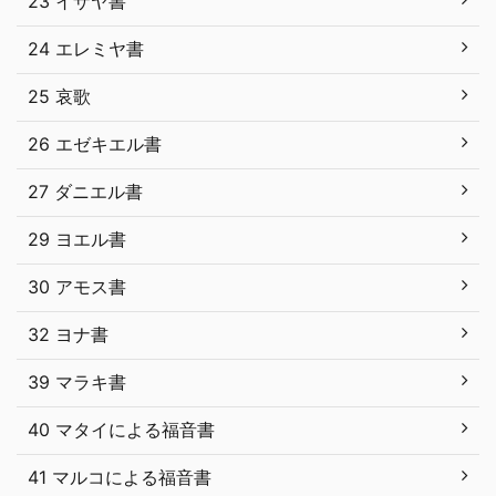
23 イザヤ書
24 エレミヤ書
25 哀歌
26 エゼキエル書
27 ダニエル書
29 ヨエル書
30 アモス書
32 ヨナ書
39 マラキ書
40 マタイによる福音書
41 マルコによる福音書