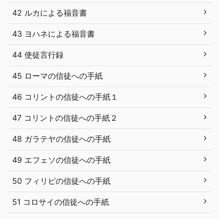
42 ルカによる福音書
43 ヨハネによる福音書
44 使徒言行録
45 ローマの信徒への手紙
46 コリントの信徒への手紙１
47 コリントの信徒への手紙２
48 ガラテヤの信徒への手紙
49 エフェソの信徒への手紙
50 フィリピの信徒への手紙
51 コロサイの信徒への手紙