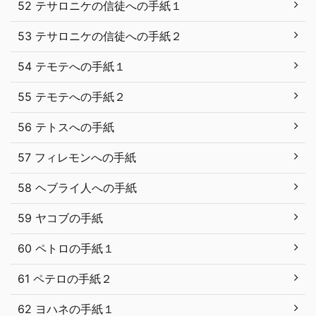
52 テサロニケの信徒への手紙１
53 テサロニケの信徒への手紙２
54 テモテへの手紙１
55 テモテへの手紙２
56 テトスへの手紙
57 フィレモンへの手紙
58 ヘブライ人への手紙
59 ヤコブの手紙
60 ペトロの手紙１
61 ペテロの手紙２
62 ヨハネの手紙１