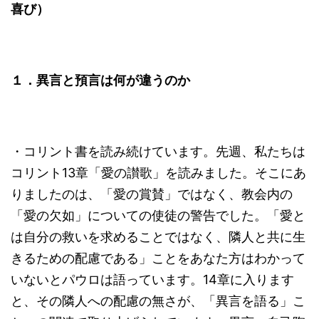
喜び）
１．異言と預言は何が違うのか
・コリント書を読み続けています。先週、私たちは
コリント13章「愛の讃歌」を読みました。そこにあ
りましたのは、「愛の賞賛」ではなく、教会内の
「愛の欠如」についての使徒の警告でした。「愛と
は自分の救いを求めることではなく、隣人と共に生
きるための配慮である」ことをあなた方はわかって
いないとパウロは語っています。14章に入ります
と、その隣人への配慮の無さが、「異言を語る」こ