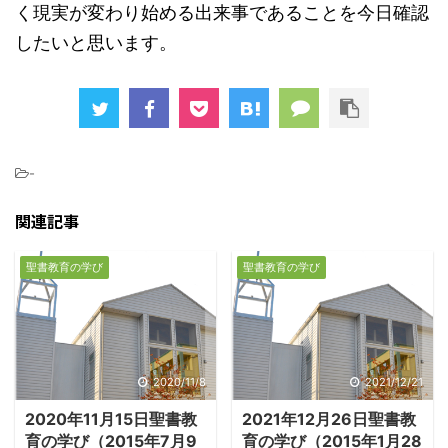
く現実が変わり始める出来事であることを今日確認
したいと思います。
-
関連記事
聖書教育の学び
聖書教育の学び
2020/11/8
2021/12/21
2020年11月15日聖書教
2021年12月26日聖書教
育の学び（2015年7月9
育の学び（2015年1月28