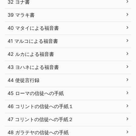
32 ヨナ書
39 マラキ書
40 マタイによる福音書
41 マルコによる福音書
42 ルカによる福音書
43 ヨハネによる福音書
44 使徒言行録
45 ローマの信徒への手紙
46 コリントの信徒への手紙１
47 コリントの信徒への手紙２
48 ガラテヤの信徒への手紙