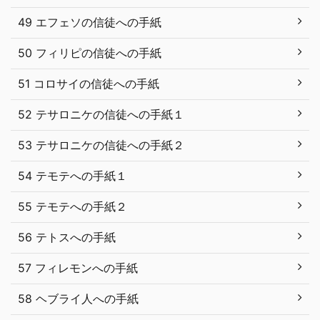
49 エフェソの信徒への手紙
50 フィリピの信徒への手紙
51 コロサイの信徒への手紙
52 テサロニケの信徒への手紙１
53 テサロニケの信徒への手紙２
54 テモテへの手紙１
55 テモテへの手紙２
56 テトスへの手紙
57 フィレモンへの手紙
58 ヘブライ人への手紙