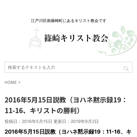
江戸川区南篠崎町にあるキリスト教会です
HOME
>
2016年5月15日説教（ヨハネ黙示録19：
11-16、キリストの勝利）
投稿日：2016年5月15日 更新日：
2019年9月2日
2016
年5月15日説教（ヨハネ黙示録19：11-16、キ