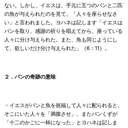
ない。しかし、イエスは、手元に五つのパンと二匹
の魚が与えられたのを見て、「人々を座らせなさ
い」と言われました。ヨハネは記します「イエスは
パンを取り、感謝の祈りを唱えてから、座っている
人々に分け与えられた。また、魚も同じようにし
て、欲しいだけ分け与えられた」（6：11）。
２．パンの奇跡の意味
・イエスがパンと魚を祝福して人々に配られると、
そこにいた人々を「満腹させ」、またパンくずが
「十二のかごに一杯になった」とヨハネは記しま