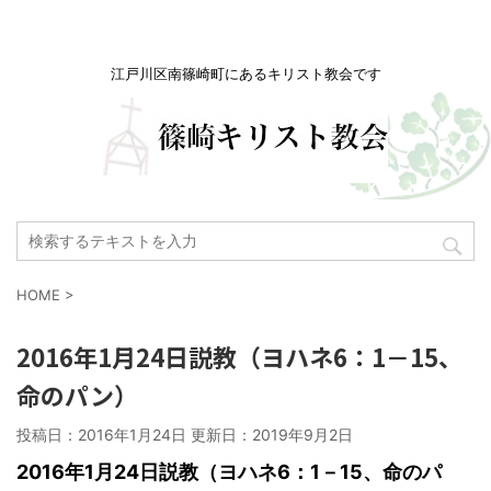
江戸川区南篠崎町にあるキリスト教会です
HOME
>
2016年1月24日説教（ヨハネ6：1－15、
命のパン）
投稿日：2016年1月24日 更新日：
2019年9月2日
2016
年1月24日説教（ヨハネ6：1－15、命のパ