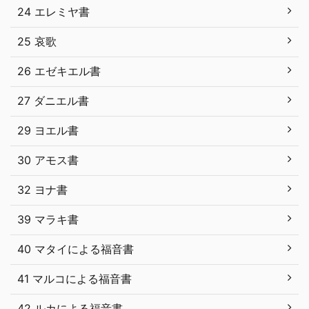
24 エレミヤ書
25 哀歌
26 エゼキエル書
27 ダニエル書
29 ヨエル書
30 アモス書
32 ヨナ書
39 マラキ書
40 マタイによる福音書
41 マルコによる福音書
42 ルカによる福音書