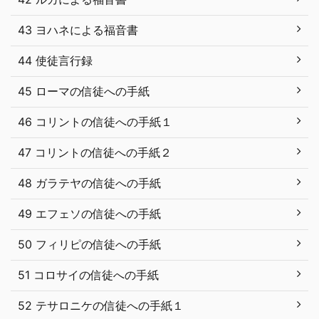
43 ヨハネによる福音書
44 使徒言行録
45 ローマの信徒への手紙
46 コリントの信徒への手紙１
47 コリントの信徒への手紙２
48 ガラテヤの信徒への手紙
49 エフェソの信徒への手紙
50 フィリピの信徒への手紙
51 コロサイの信徒への手紙
52 テサロニケの信徒への手紙１