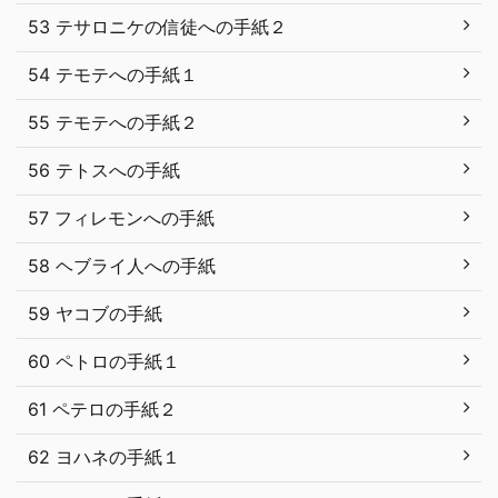
53 テサロニケの信徒への手紙２
54 テモテへの手紙１
55 テモテへの手紙２
56 テトスへの手紙
57 フィレモンへの手紙
58 ヘブライ人への手紙
59 ヤコブの手紙
60 ペトロの手紙１
61 ペテロの手紙２
62 ヨハネの手紙１