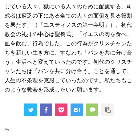
している人々、獄にいる人々のために配慮する。司
式者は窮乏の下にある全ての人々の面倒を見る役割
を果たす」（「ユスティノスの第一弁明」）。初代
教会の礼拝の中心は聖餐式、「イエスの肉を食べ、
血を飲む」行為でした。この行為がクリスチャンた
ちを新しい生き方に、すなわち「パンを共に分け合
う」生活へと変えていったのです。初代のクリスチ
ャンたちは「パンを共に分け合う」ことを通して、
人生の不条理を克服していったのです。私たちもこ
のような教会を形成したいと願います。
-