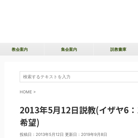
教会案内
集会案内
説教書庫
HOME
>
2013年5月12日説教(イザヤ6
希望)
投稿日：2013年5月12日 更新日：
2019年9月8日