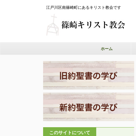
江戸川区南篠崎町にあるキリスト教会です
ホーム
このサイトについて