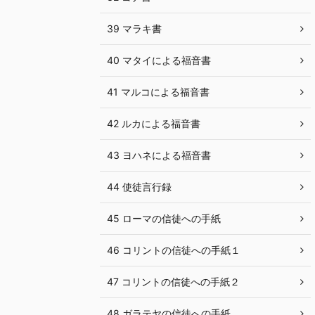
39 マラキ書
40 マタイによる福音書
41 マルコによる福音書
42 ルカによる福音書
43 ヨハネによる福音書
44 使徒言行録
45 ローマの信徒への手紙
46 コリントの信徒への手紙１
47 コリントの信徒への手紙２
48 ガラテヤの信徒への手紙