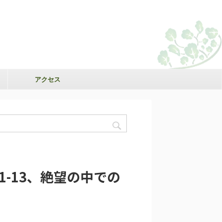
アクセス
：1-13、絶望の中での