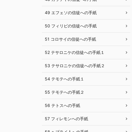
49 エフェソの信徒への手紙
50 フィリピの信徒への手紙
51 コロサイの信徒への手紙
52 テサロニケの信徒への手紙１
53 テサロニケの信徒への手紙２
54 テモテへの手紙１
55 テモテへの手紙２
56 テトスへの手紙
57 フィレモンへの手紙
58 ヘブライ人への手紙