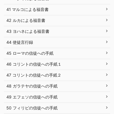
41 マルコによる福音書
42 ルカによる福音書
43 ヨハネによる福音書
44 使徒言行録
45 ローマの信徒への手紙
46 コリントの信徒への手紙１
47 コリントの信徒への手紙２
48 ガラテヤの信徒への手紙
49 エフェソの信徒への手紙
50 フィリピの信徒への手紙