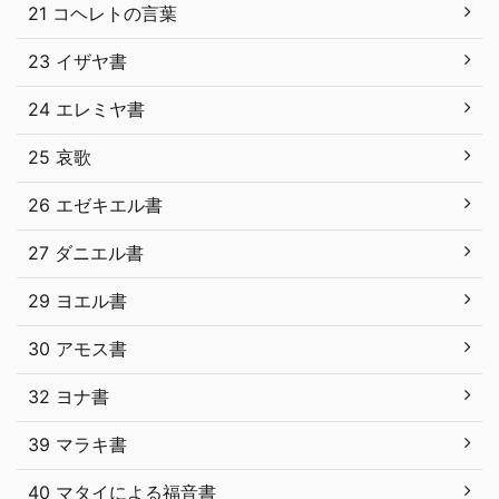
21 コヘレトの言葉
23 イザヤ書
24 エレミヤ書
25 哀歌
26 エゼキエル書
27 ダニエル書
29 ヨエル書
30 アモス書
32 ヨナ書
39 マラキ書
40 マタイによる福音書