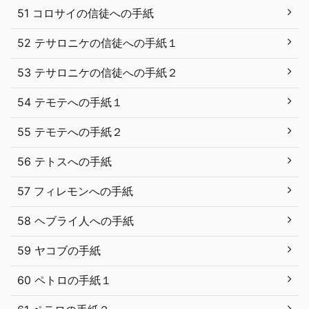
51 コロサイの信徒への手紙
52 テサロニケの信徒への手紙１
53 テサロニケの信徒への手紙２
54 テモテへの手紙１
55 テモテへの手紙２
56 テトスへの手紙
57 フィレモンへの手紙
58 ヘブライ人への手紙
59 ヤコブの手紙
60 ペトロの手紙１