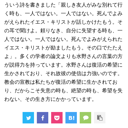
ういう詩を書きました「親しき友人がみな別れて行
く時も、一人ではない。一人ではない。死んでよみ
がえられたイエス・キリストが話しかけたもう。そ
の耳で聞けよ。頼りなき、自分に失望する時も、一
人ではない。一人ではない。死んでよみがえられた
イエス・キリストが励ましたもう。その口でたたえ
よ」。多くの学者の論文よりも水野さんの言葉の方
が説得力を持っています。水野さんは復活の希望に
生かされており、それ故彼の使信は力強いのです。
教会の宣教は私たちが復活の希望に生かされてお
り、だからこそ失意の時も、絶望の時も、希望を失
わない、その生き方にかかっています。