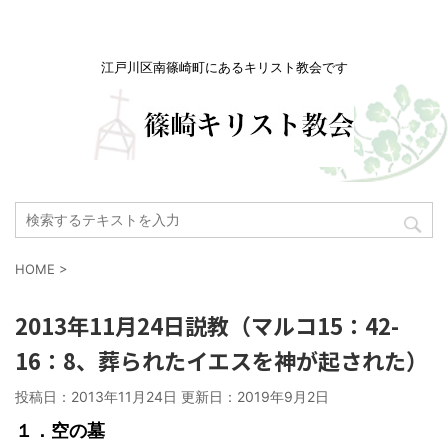
江戸川区南篠崎町にあるキリスト教会です
HOME
>
2013年11月24日説教（マルコ15：42-
16：8、葬られたイエスを神が起された）
投稿日：2013年11月24日 更新日：
2019年9月2日
１．空の墓