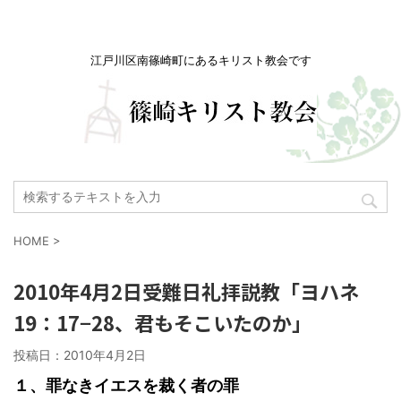
江戸川区南篠崎町にあるキリスト教会です
HOME
>
2010年4月2日受難日礼拝説教「ヨハネ
19：17−28、君もそこいたのか」
投稿日：
2010年4月2日
１、罪なきイエスを裁く者の罪