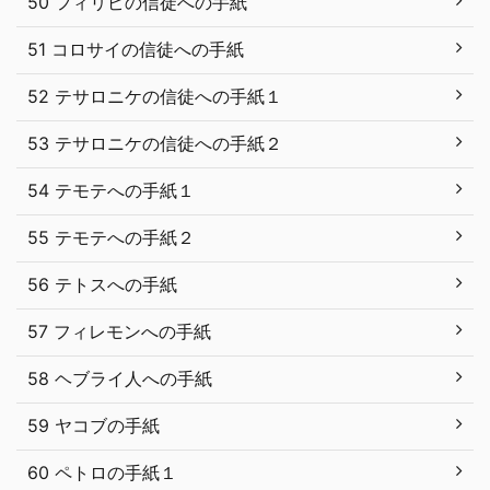
50 フィリピの信徒への手紙
51 コロサイの信徒への手紙
52 テサロニケの信徒への手紙１
53 テサロニケの信徒への手紙２
54 テモテへの手紙１
55 テモテへの手紙２
56 テトスへの手紙
57 フィレモンへの手紙
58 ヘブライ人への手紙
59 ヤコブの手紙
60 ペトロの手紙１