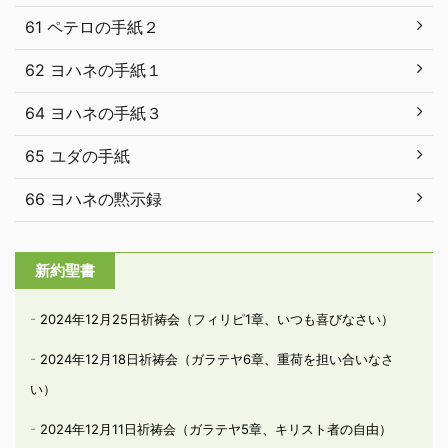
61 ペテロの手紙２
62 ヨハネの手紙１
64 ヨハネの手紙３
65 ユダの手紙
66 ヨハネの黙示録
新約聖書
2024年12月25日祈祷会（フィリピ1章、いつも喜びなさい）
2024年12月18日祈祷会（ガラテヤ6章、重荷を担い合いなさ
い）
2024年12月11日祈祷会（ガラテヤ5章、キリスト者の自由）