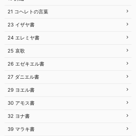
21 コヘレトの言葉
23 イザヤ書
24 エレミヤ書
25 哀歌
26 エゼキエル書
27 ダニエル書
29 ヨエル書
30 アモス書
32 ヨナ書
39 マラキ書