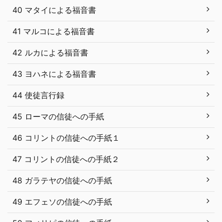
40 マタイによる福音書
41 マルコによる福音書
42 ルカによる福音書
43 ヨハネによる福音書
44 使徒言行録
45 ローマの信徒への手紙
46 コリントの信徒への手紙１
47 コリントの信徒への手紙２
48 ガラテヤの信徒への手紙
49 エフェソの信徒への手紙