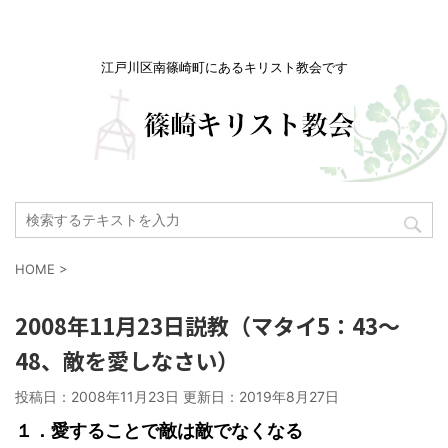
江戸川区南篠崎町にあるキリスト教会です
HOME
>
2008年11月23日説教（マタイ5：43～
48、敵を愛しなさい）
投稿日：2008年11月23日 更新日：
2019年8月27日
１．愛することで敵は敵でなくなる