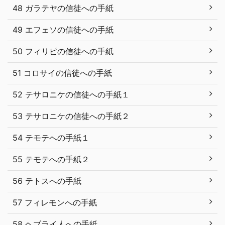
48 ガラテヤの信徒への手紙
49 エフェソの信徒への手紙
50 フィリピの信徒への手紙
51 コロサイの信徒への手紙
52 テサロニケの信徒への手紙１
53 テサロニケの信徒への手紙２
54 テモテへの手紙１
55 テモテへの手紙２
56 テトスへの手紙
57 フィレモンへの手紙
58 ヘブライ人への手紙