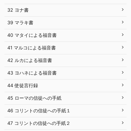
32 ヨナ書
39 マラキ書
40 マタイによる福音書
41 マルコによる福音書
42 ルカによる福音書
43 ヨハネによる福音書
44 使徒言行録
45 ローマの信徒への手紙
46 コリントの信徒への手紙１
47 コリントの信徒への手紙２