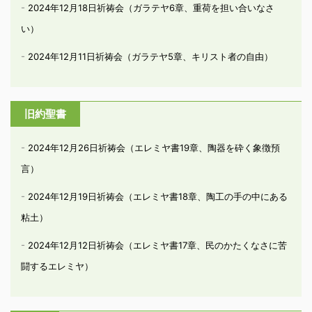
2024年12月18日祈祷会（ガラテヤ6章、重荷を担い合いなさ
い）
2024年12月11日祈祷会（ガラテヤ5章、キリスト者の自由）
旧約聖書
2024年12月26日祈祷会（エレミヤ書19章、陶器を砕く象徴預
言）
2024年12月19日祈祷会（エレミヤ書18章、陶工の手の中にある
粘土）
2024年12月12日祈祷会（エレミヤ書17章、民のかたくなさに苦
闘するエレミヤ）