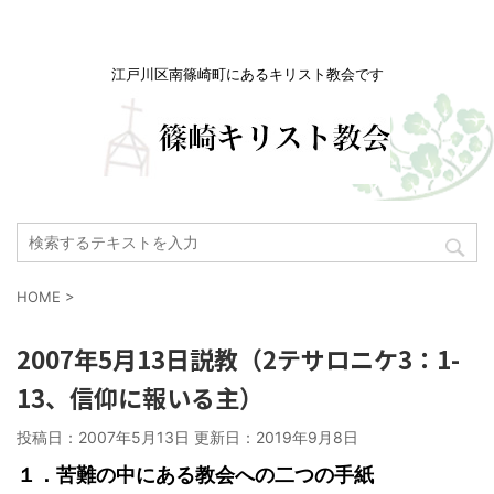
江戸川区南篠崎町にあるキリスト教会です
HOME
>
2007年5月13日説教（2テサロニケ3：1-
13、信仰に報いる主）
投稿日：2007年5月13日 更新日：
2019年9月8日
１．苦難の中にある教会への二つの手紙