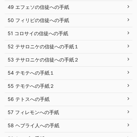
49 エフェソの信徒への手紙
50 フィリピの信徒への手紙
51 コロサイの信徒への手紙
52 テサロニケの信徒への手紙１
53 テサロニケの信徒への手紙２
54 テモテへの手紙１
55 テモテへの手紙２
56 テトスへの手紙
57 フィレモンへの手紙
58 ヘブライ人への手紙