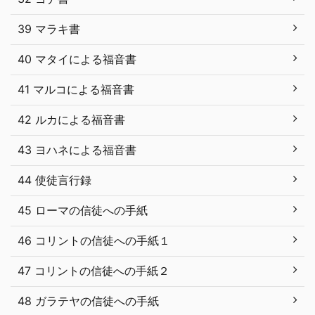
39 マラキ書
40 マタイによる福音書
41 マルコによる福音書
42 ルカによる福音書
43 ヨハネによる福音書
44 使徒言行録
45 ローマの信徒への手紙
46 コリントの信徒への手紙１
47 コリントの信徒への手紙２
48 ガラテヤの信徒への手紙