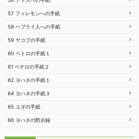
57 フィレモンへの手紙
58 ヘブライ人への手紙
59 ヤコブの手紙
60 ペトロの手紙１
61 ペテロの手紙２
62 ヨハネの手紙１
64 ヨハネの手紙３
65 ユダの手紙
66 ヨハネの黙示録