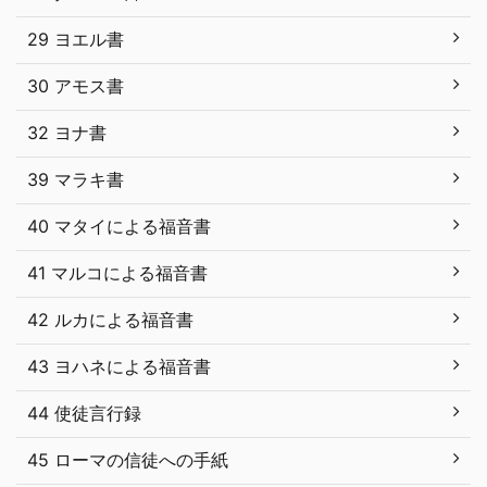
29 ヨエル書
30 アモス書
32 ヨナ書
39 マラキ書
40 マタイによる福音書
41 マルコによる福音書
42 ルカによる福音書
43 ヨハネによる福音書
44 使徒言行録
45 ローマの信徒への手紙