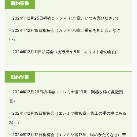
新約聖書
2024年12月25日祈祷会（フィリピ1章、いつも喜びなさい）
2024年12月18日祈祷会（ガラテヤ6章、重荷を担い合いなさ
い）
2024年12月11日祈祷会（ガラテヤ5章、キリスト者の自由）
旧約聖書
2024年12月26日祈祷会（エレミヤ書19章、陶器を砕く象徴預
言）
2024年12月19日祈祷会（エレミヤ書18章、陶工の手の中にある
粘土）
2024年12月12日祈祷会（エレミヤ書17章、民のかたくなさに苦