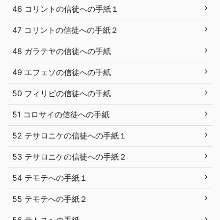
46 コリントの信徒への手紙１
47 コリントの信徒への手紙２
48 ガラテヤの信徒への手紙
49 エフェソの信徒への手紙
50 フィリピの信徒への手紙
51 コロサイの信徒への手紙
52 テサロニケの信徒への手紙１
53 テサロニケの信徒への手紙２
54 テモテへの手紙１
55 テモテへの手紙２
56 テトスへの手紙