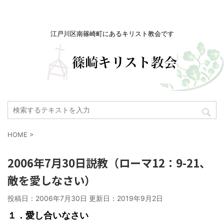
江戸川区南篠崎町にあるキリスト教会です
HOME
>
2006年7月30日説教（ローマ12：9-21、
敵を愛しなさい）
投稿日：2006年7月30日 更新日：
2019年9月2日
１．愛し合いなさい