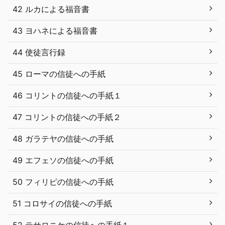
42 ルカによる福音書
43 ヨハネによる福音書
44 使徒言行録
45 ローマの信徒への手紙
46 コリントの信徒への手紙１
47 コリントの信徒への手紙２
48 ガラテヤの信徒への手紙
49 エフェソの信徒への手紙
50 フィリピの信徒への手紙
51 コロサイの信徒への手紙
52 テサロニケの信徒への手紙１