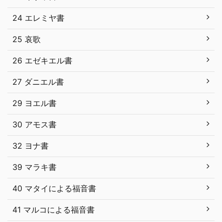
24 エレミヤ書
25 哀歌
26 エゼキエル書
27 ダニエル書
29 ヨエル書
30 アモス書
32 ヨナ書
39 マラキ書
40 マタイによる福音書
41 マルコによる福音書