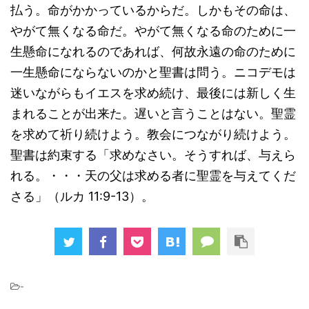
払う。命がかかっているからだ。しかもその命は、
やがて無くなる命だ。やがて無くなる命のために一
生懸命になれるのであれば、何故永遠の命のために
一生懸命にならないのかと聖書は問う。ニコデモは
迷いながらもイエスを求め続け、最後には新しく生
まれることが出来た。遅いと言うことはない。聖霊
を求めて祈り続けよう。教会につながり続けよう。
聖書は約束する「求めなさい。そうすれば、与えら
れる。・・・天の父は求める者に聖霊を与えてくだ
さる」（ルカ 11:9-13）。
-