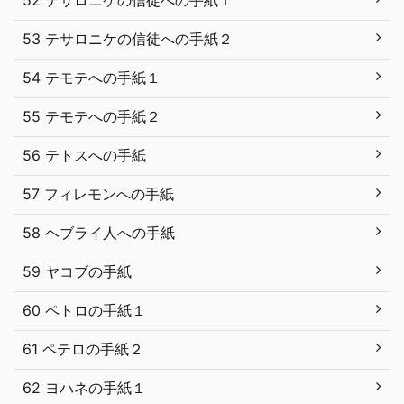
53 テサロニケの信徒への手紙２
54 テモテへの手紙１
55 テモテへの手紙２
56 テトスへの手紙
57 フィレモンへの手紙
58 ヘブライ人への手紙
59 ヤコブの手紙
60 ペトロの手紙１
61 ペテロの手紙２
62 ヨハネの手紙１