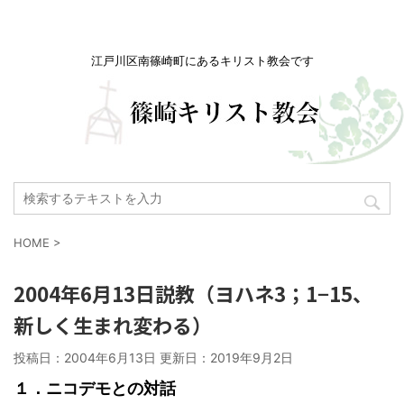
江戸川区南篠崎町にあるキリスト教会です
HOME
>
2004年6月13日説教（ヨハネ3；1−15、
新しく生まれ変わる）
投稿日：2004年6月13日 更新日：
2019年9月2日
１．ニコデモとの対話