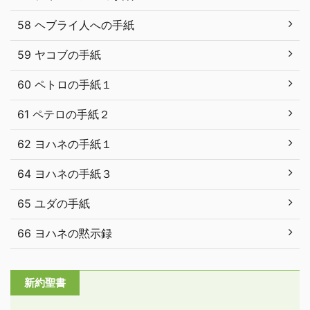
58 ヘブライ人への手紙
59 ヤコブの手紙
60 ペトロの手紙１
61 ペテロの手紙２
62 ヨハネの手紙１
64 ヨハネの手紙３
65 ユダの手紙
66 ヨハネの黙示録
新約聖書