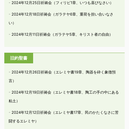
2024年12月25日祈祷会（フィリピ1章、いつも喜びなさい）
2024年12月18日祈祷会（ガラテヤ6章、重荷を担い合いなさ
い）
2024年12月11日祈祷会（ガラテヤ5章、キリスト者の自由）
旧約聖書
2024年12月26日祈祷会（エレミヤ書19章、陶器を砕く象徴預
言）
2024年12月19日祈祷会（エレミヤ書18章、陶工の手の中にある
粘土）
2024年12月12日祈祷会（エレミヤ書17章、民のかたくなさに苦
闘するエレミヤ）