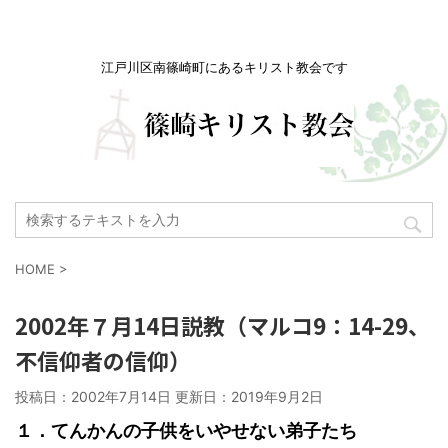
江戸川区南篠崎町にあるキリスト教会です
HOME
>
2002年７月14日説教（マルコ9：14-29、
不信仰者の信仰）
投稿日：2002年7月14日 更新日：
2019年9月2日
１．てんかんの子供をいやせない弟子たち