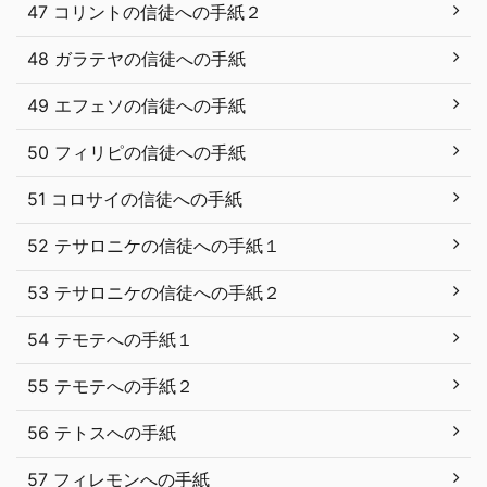
47 コリントの信徒への手紙２
48 ガラテヤの信徒への手紙
49 エフェソの信徒への手紙
50 フィリピの信徒への手紙
51 コロサイの信徒への手紙
52 テサロニケの信徒への手紙１
53 テサロニケの信徒への手紙２
54 テモテへの手紙１
55 テモテへの手紙２
56 テトスへの手紙
57 フィレモンへの手紙