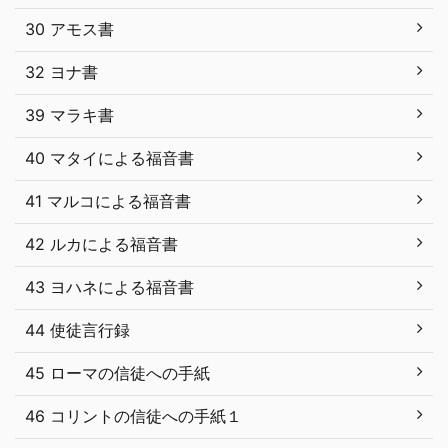
30 アモス書
32 ヨナ書
39 マラキ書
40 マタイによる福音書
41 マルコによる福音書
42 ルカによる福音書
43 ヨハネによる福音書
44 使徒言行録
45 ローマの信徒への手紙
46 コリントの信徒への手紙１