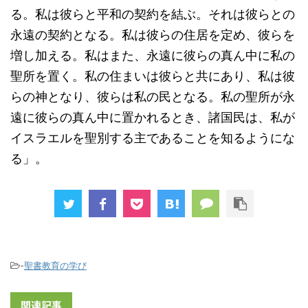
る。私は彼らと平和の契約を結ぶ。それは彼らとの
永遠の契約となる。私は彼らの住居を定め、彼らを
増し加える。私はまた、永遠に彼らの真ん中に私の
聖所を置く。私の住まいは彼らと共にあり、私は彼
らの神となり、彼らは私の民となる。私の聖所が永
遠に彼らの真ん中に置かれるとき、諸国民は、私が
イスラエルを聖別する主であることを知るようにな
る」。
-
聖書教育の学び
関連記事