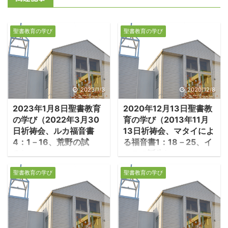
聖書教育の学び
聖書教育の学び
2023/1/3
2020/12/8
2023年1月8日聖書教育
2020年12月13日聖書教
の学び（2022年3月30
育の学び（2013年11月
日祈祷会、ルカ福音書
13日祈祷会、マタイによ
4：1－16、荒野の試
る福音書1：18－25、イ
み）
エスの誕生）
１．荒野の試み ・イ
イエス・キリストの誕
聖書教育の学び
聖書教育の学び
エスがバプテスマを受け
生の次第 ・マタイは福
られた時、天から声があ
音書の冒頭に「イエス・
った「あなたは私の愛す
キリストの系図」を置
る子、私の心に適う
く。マタイの意図は、18