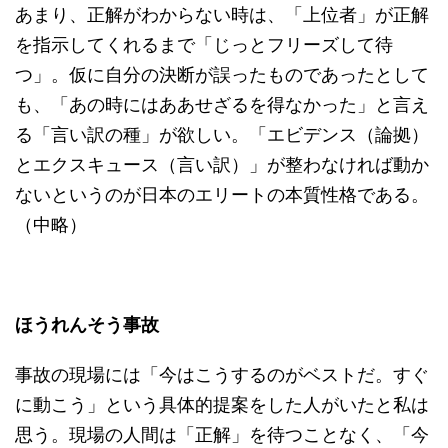
あまり、正解がわからない時は、「上位者」が正解
を指示してくれるまで「じっとフリーズして待
つ」。仮に自分の決断が誤ったものであったとして
も、「あの時にはああせざるを得なかった」と言え
る「言い訳の種」が欲しい。「エビデンス（論拠）
とエクスキュース（言い訳）」が整わなければ動か
ないというのが日本のエリートの本質性格である。
（中略）
ほうれんそう事故
事故の現場には「今はこうするのがベストだ。すぐ
に動こう」という具体的提案をした人がいたと私は
思う。現場の人間は「正解」を待つことなく、「今