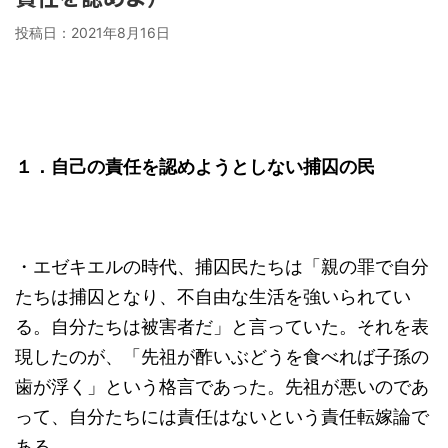
投稿日：
2021年8月16日
１．自己の責任を認めようとしない捕囚の民
・エゼキエルの時代、捕囚民たちは「親の罪で自分
たちは捕囚となり、不自由な生活を強いられてい
る。自分たちは被害者だ」と言っていた。それを表
現したのが、「先祖が酢いぶどうを食べれば子孫の
歯が浮く」という格言であった。先祖が悪いのであ
って、自分たちには責任はないという責任転嫁論で
ある。