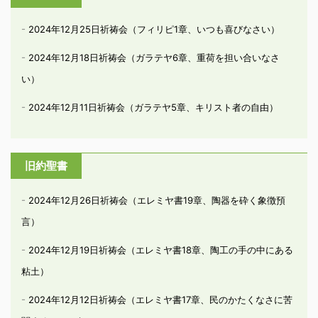
2024年12月25日祈祷会（フィリピ1章、いつも喜びなさい）
2024年12月18日祈祷会（ガラテヤ6章、重荷を担い合いなさ
い）
2024年12月11日祈祷会（ガラテヤ5章、キリスト者の自由）
旧約聖書
2024年12月26日祈祷会（エレミヤ書19章、陶器を砕く象徴預
言）
2024年12月19日祈祷会（エレミヤ書18章、陶工の手の中にある
粘土）
2024年12月12日祈祷会（エレミヤ書17章、民のかたくなさに苦