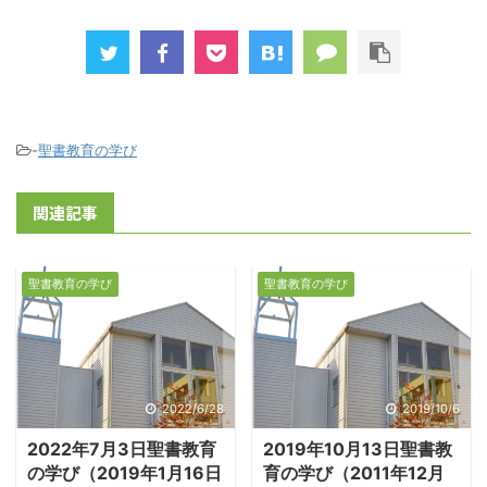
-
聖書教育の学び
関連記事
聖書教育の学び
聖書教育の学び
2022/6/28
2019/10/6
2022年7月3日聖書教育
2019年10月13日聖書教
の学び（2019年1月16日
育の学び（2011年12月