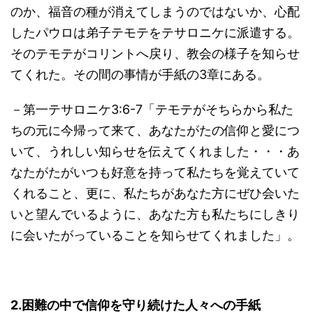
のか、福音の種が消えてしまうのではないか、心配
したパウロは弟子テモテをテサロニケに派遣する。
そのテモテがコリントへ戻り、教会の様子を知らせ
てくれた。その間の事情が手紙の3章にある。
－第一テサロニケ3:6-7「テモテがそちらから私た
ちの元に今帰って来て、あなたがたの信仰と愛につ
いて、うれしい知らせを伝えてくれました・・・あ
なたがたがいつも好意を持って私たちを覚えていて
くれること、更に、私たちがあなた方にぜひ会いた
いと望んでいるように、あなた方も私たちにしきり
に会いたがっていることを知らせてくれました」。
2.
困難の中で信仰を守り続けた人々への手紙