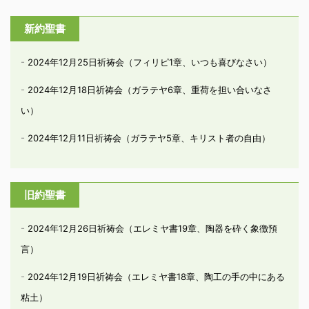
新約聖書
2024年12月25日祈祷会（フィリピ1章、いつも喜びなさい）
2024年12月18日祈祷会（ガラテヤ6章、重荷を担い合いなさ
い）
2024年12月11日祈祷会（ガラテヤ5章、キリスト者の自由）
旧約聖書
2024年12月26日祈祷会（エレミヤ書19章、陶器を砕く象徴預
言）
2024年12月19日祈祷会（エレミヤ書18章、陶工の手の中にある
粘土）