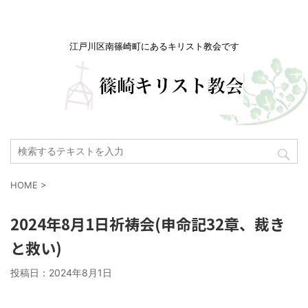
江戸川区南篠崎町にあるキリスト教会です
HOME
>
2024年8月1日祈祷会(申命記32章、裁き
と救い)
投稿日：
2024年8月1日