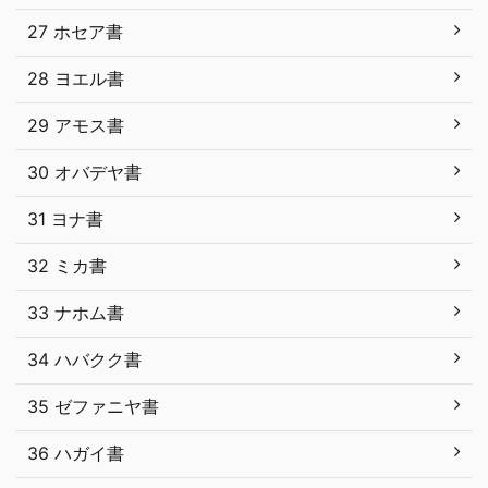
27 ホセア書
28 ヨエル書
29 アモス書
30 オバデヤ書
31 ヨナ書
32 ミカ書
33 ナホム書
34 ハバクク書
35 ゼファニヤ書
36 ハガイ書