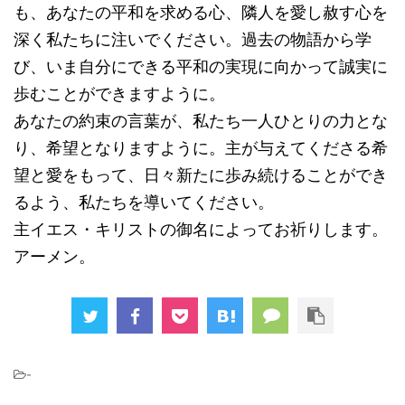
も、あなたの平和を求める心、隣人を愛し赦す心を
深く私たちに注いでください。過去の物語から学
び、いま自分にできる平和の実現に向かって誠実に
歩むことができますように。
あなたの約束の言葉が、私たち一人ひとりの力とな
り、希望となりますように。主が与えてくださる希
望と愛をもって、日々新たに歩み続けることができ
るよう、私たちを導いてください。
主イエス・キリストの御名によってお祈りします。
アーメン。
-