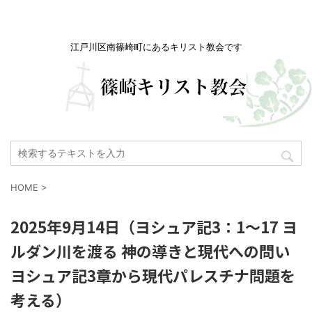
江戸川区南篠崎町にあるキリスト教会です
HOME
>
2025年9月14日（ヨシュア記3：1～17 ヨ
ルダン川を渡る 神の導きと現代への問い
ヨシュア記3章から現代パレスチナ問題を
考える）