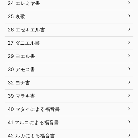
24 エレミヤ書
25 哀歌
26 エゼキエル書
27 ダニエル書
29 ヨエル書
30 アモス書
32 ヨナ書
39 マラキ書
40 マタイによる福音書
41 マルコによる福音書
42 ルカによる福音書