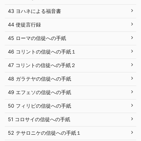
43 ヨハネによる福音書
44 使徒言行録
45 ローマの信徒への手紙
46 コリントの信徒への手紙１
47 コリントの信徒への手紙２
48 ガラテヤの信徒への手紙
49 エフェソの信徒への手紙
50 フィリピの信徒への手紙
51 コロサイの信徒への手紙
52 テサロニケの信徒への手紙１