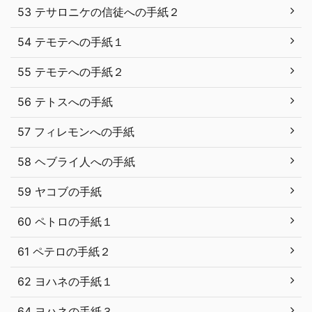
53 テサロニケの信徒への手紙２
54 テモテへの手紙１
55 テモテへの手紙２
56 テトスへの手紙
57 フィレモンへの手紙
58 ヘブライ人への手紙
59 ヤコブの手紙
60 ペトロの手紙１
61 ペテロの手紙２
62 ヨハネの手紙１
64 ヨハネの手紙３