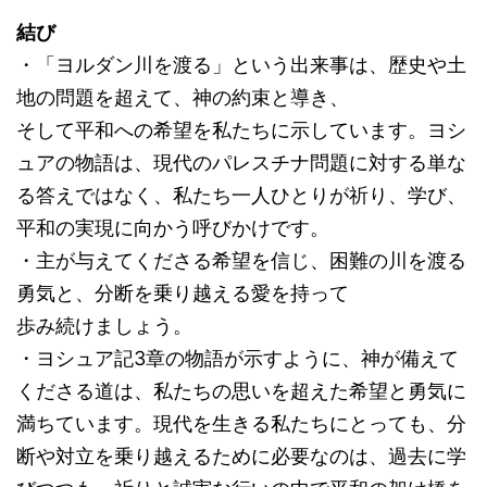
結び
・「ヨルダン川を渡る」という出来事は、歴史や土
地の問題を超えて、神の約束と導き、
そして平和への希望を私たちに示しています。ヨシ
ュアの物語は、現代のパレスチナ問題に対する単な
る答えではなく、私たち一人ひとりが祈り、学び、
平和の実現に向かう呼びかけです。
・主が与えてくださる希望を信じ、困難の川を渡る
勇気と、分断を乗り越える愛を持って
歩み続けましょう。
・ヨシュア記3章の物語が示すように、神が備えて
くださる道は、私たちの思いを超えた希望と勇気に
満ちています。現代を生きる私たちにとっても、分
断や対立を乗り越えるために必要なのは、過去に学